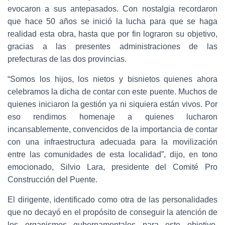
evocaron a sus antepasados. Con nostalgia recordaron
que hace 50 años se inició la lucha para que se haga
realidad esta obra, hasta que por fin lograron su objetivo,
gracias a las presentes administraciones de las
prefecturas de las dos provincias.
“Somos los hijos, los nietos y bisnietos quienes ahora
celebramos la dicha de contar con este puente. Muchos de
quienes iniciaron la gestión ya ni siquiera están vivos. Por
eso rendimos homenaje a quienes lucharon
incansablemente, convencidos de la importancia de contar
con una infraestructura adecuada para la movilización
entre las comunidades de esta localidad”, dijo, en tono
emocionado, Silvio Lara, presidente del Comité Pro
Construcción del Puente.
El dirigente, identificado como otra de las personalidades
que no decayó en el propósito de conseguir la atención de
los organismos gubernamentales para este objetivo,