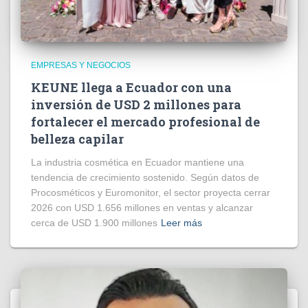
EMPRESAS Y NEGOCIOS
KEUNE llega a Ecuador con una
inversión de USD 2 millones para
fortalecer el mercado profesional de
belleza capilar
La industria cosmética en Ecuador mantiene una
tendencia de crecimiento sostenido. Según datos de
Procosméticos y Euromonitor, el sector proyecta cerrar
2026 con USD 1.656 millones en ventas y alcanzar
cerca de USD 1.900 millones
Leer más