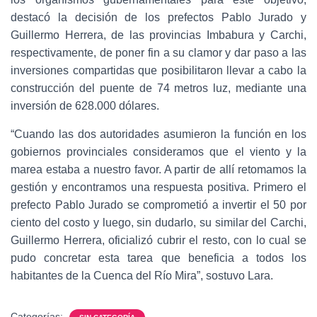
destacó la decisión de los prefectos Pablo Jurado y
Guillermo Herrera, de las provincias Imbabura y Carchi,
respectivamente, de poner fin a su clamor y dar paso a las
inversiones compartidas que posibilitaron llevar a cabo la
construcción del puente de 74 metros luz, mediante una
inversión de 628.000 dólares.
“Cuando las dos autoridades asumieron la función en los
gobiernos provinciales consideramos que el viento y la
marea estaba a nuestro favor. A partir de allí retomamos la
gestión y encontramos una respuesta positiva. Primero el
prefecto Pablo Jurado se comprometió a invertir el 50 por
ciento del costo y luego, sin dudarlo, su similar del Carchi,
Guillermo Herrera, oficializó cubrir el resto, con lo cual se
pudo concretar esta tarea que beneficia a todos los
habitantes de la Cuenca del Río Mira”, sostuvo Lara.
Categorías: