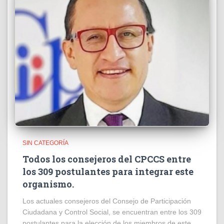
SIN CATEGORÍA
Todos los consejeros del CPCCS entre
los 309 postulantes para integrar este
organismo.
Los actuales consejeros del Consejo de Participación
Ciudadana y Control Social, se encuentran entre los 309
postulantes para la elección de los miembros de este