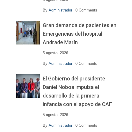
By
Administrador
|
0 Comments
Gran demanda de pacientes en
Emergencias del hospital
Andrade Marín
5 agosto, 2026
By
Administrador
|
0 Comments
El Gobierno del presidente
Daniel Noboa impulsa el
desarrollo de la primera
infancia con el apoyo de CAF
5 agosto, 2026
By
Administrador
|
0 Comments