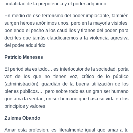
brutalidad de la prepotencia y el poder adquirido.
En medio de ese terrorismo del poder implacable, también
surgen héroes anónimos unos, pero en la mayoría visibles,
poniendo el pecho a los caudillos y tiranos del poder, para
decirles que jamás claudicaremos a la violencia agresiva
del poder adquirido.
Patricio Meneses
El periodista es todo… es interlocutor de la sociedad, porta
voz de los que no tienen voz, crítico de lo público
(administración), guardián de la buena utilización de los
bienes públicos…; pero sobre todo es un gran ser humano
que ama la verdad, un ser humano que basa su vida en los
principios y valores
Zulema Obando
Amar esta profesión, es literalmente igual que amar a tu