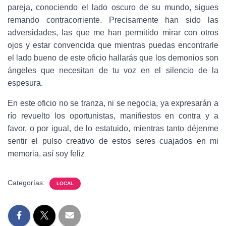
pareja, conociendo el lado oscuro de su mundo, sigues
remando contracorriente. Precisamente han sido las
adversidades, las que me han permitido mirar con otros
ojos y estar convencida que mientras puedas encontrarle
el lado bueno de este oficio hallarás que los demonios son
ángeles que necesitan de tu voz en el silencio de la
espesura.
En este oficio no se tranza, ni se negocia, ya expresarán a
río revuelto los oportunistas, manifiestos en contra y a
favor, o por igual, de lo estatuido, mientras tanto déjenme
sentir el pulso creativo de estos seres cuajados en mi
memoria, así soy feliz
Categorías:
LOCAL