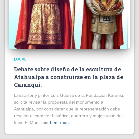
LOCAL
Debate sobre diseño de la escultura de
Atahualpa a construirse en la plaza de
Caranqui.
El escritor y pintor Luis Guerra de la Fundación Karanki,
solicita revisar la propuesta del monumento a
Atahualpa, por considerar que la representación debe
resaltar el carácter histórico, guerrero y majestuoso del
Inca. El Municipio
Leer más