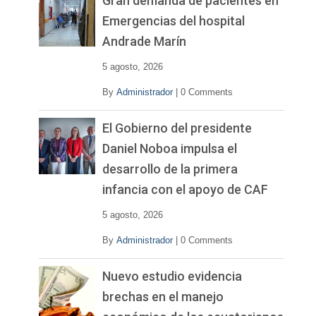
Gran demanda de pacientes en
Emergencias del hospital
Andrade Marín
5 agosto, 2026
By
Administrador
|
0 Comments
El Gobierno del presidente
Daniel Noboa impulsa el
desarrollo de la primera
infancia con el apoyo de CAF
5 agosto, 2026
By
Administrador
|
0 Comments
Nuevo estudio evidencia
brechas en el manejo