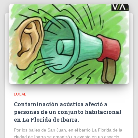
LOCAL
Contaminación acústica afectó a
personas de un conjunto habitacional
en La Florida de Ibarra.
Por los bailes de San Juan, en el barrio La Florida de la
ciudad de Ibarra se organizó un evento en un espacio