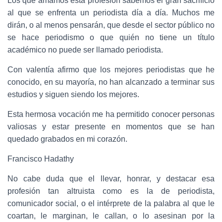
Los que amamos esta profesión sabemos el gran sacrificio
al que se enfrenta un periodista día a día. Muchos me
dirán, o al menos pensarán, que desde el sector público no
se hace periodismo o que quién no tiene un título
académico no puede ser llamado periodista.
Con valentía afirmo que los mejores periodistas que he
conocido, en su mayoría, no han alcanzado a terminar sus
estudios y siguen siendo los mejores.
Esta hermosa vocación me ha permitido conocer personas
valiosas y estar presente en momentos que se han
quedado grabados en mi corazón.
Francisco Hadathy
No cabe duda que el llevar, honrar, y destacar esa
profesión tan altruista como es la de periodista,
comunicador social, o el intérprete de la palabra al que le
coartan, le marginan, le callan, o lo asesinan por la