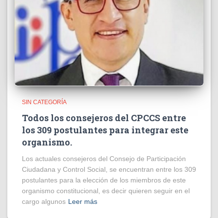
SIN CATEGORÍA
Todos los consejeros del CPCCS entre
los 309 postulantes para integrar este
organismo.
Los actuales consejeros del Consejo de Participación
Ciudadana y Control Social, se encuentran entre los 309
postulantes para la elección de los miembros de este
organismo constitucional, es decir quieren seguir en el
cargo algunos
Leer más