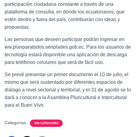
participación ciudadana constante a través de una
plataforma de consulta, en donde los ecuatorianos, que
estén dentro y fuera del país, contribuirán con ideas y
propuestas.
Las personas que deseen participar podrán ingresar en
ww.planparatodos.senplades.gob.ec. Para los usuarios de
tecnología estará disponible una aplicación de descarga
para teléfonos celulares que será de fácil uso.
Se prevé presentar un primer documento el 10 de julio, el
mismo que será sustentado por diferentes espacios de
diálogo a nivel sectorial y territorial, y el 31 de agosto se lo
dará a conocer a la Asamblea Pluricultural e Intercultural
para el Buen Vivir.
Categorías:
SIN CATEGORÍA