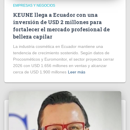
EMPRESAS Y NEGOCIOS
KEUNE llega a Ecuador con una
inversión de USD 2 millones para
fortalecer el mercado profesional de
belleza capilar
La industria cosmética en Ecuador mantiene una
tendencia de crecimiento sostenido. Según datos de
Procosméticos y Euromonitor, el sector proyecta cerrar
2026 con USD 1.656 millones en ventas y alcanzar
cerca de USD 1.900 millones
Leer más