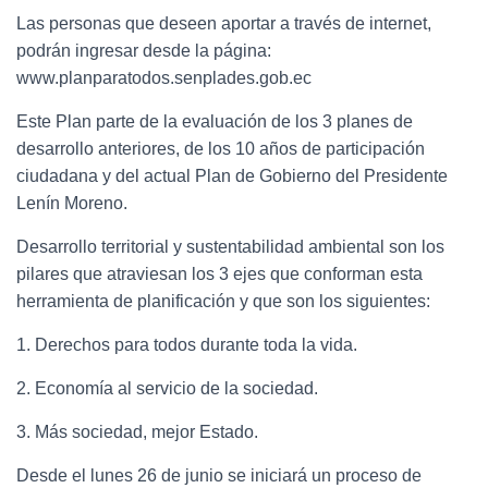
Las personas que deseen aportar a través de internet,
podrán ingresar desde la página:
www.planparatodos.senplades.gob.ec
Este Plan parte de la evaluación de los 3 planes de
desarrollo anteriores, de los 10 años de participación
ciudadana y del actual Plan de Gobierno del Presidente
Lenín Moreno.
Desarrollo territorial y sustentabilidad ambiental son los
pilares que atraviesan los 3 ejes que conforman esta
herramienta de planificación y que son los siguientes:
1. Derechos para todos durante toda la vida.
2. Economía al servicio de la sociedad.
3. Más sociedad, mejor Estado.
Desde el lunes 26 de junio se iniciará un proceso de