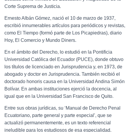
Corte Suprema de Justicia.
Ernesto Albán Gómez, nació el 10 de marzo de 1937,
escribió innumerables artículos para periódicos y revistas,
como El Tiempo (formó parte de Los Picapiedras), diario
Hoy, El Comercio y Mundo Diners.
En el ámbito del Derecho, lo estudió en la Pontificia
Universidad Católica del Ecuador (PUCE), donde obtuvo
los títulos de licenciado en Jurisprudencia y, en 1973, de
abogado y doctor en Jurisprudencia. También recibió el
doctorado honoris causa en la Universidad Andina Simón
Bolívar. En ambas instituciones ejerció la docencia, al
igual que en la Universidad San Francisco de Quito.
Entre sus obras jurídicas, su ‘Manual de Derecho Penal
Ecuatoriano, parte general y parte especial’, que se
actualizó permanentemente, es un texto referencial
ineludible para los estudiosos de esa especialidad.