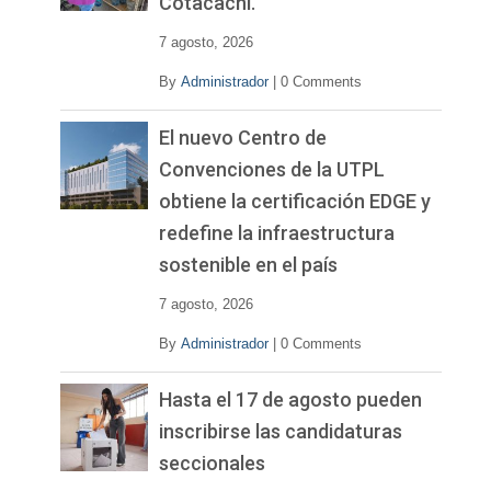
Cotacachi.
7 agosto, 2026
By
Administrador
|
0 Comments
El nuevo Centro de
Convenciones de la UTPL
obtiene la certificación EDGE y
redefine la infraestructura
sostenible en el país
7 agosto, 2026
By
Administrador
|
0 Comments
Hasta el 17 de agosto pueden
inscribirse las candidaturas
seccionales