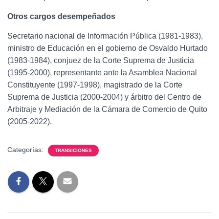
Otros cargos desempeñados
Secretario nacional de Información Pública (1981-1983),
ministro de Educación en el gobierno de Osvaldo Hurtado
(1983-1984), conjuez de la Corte Suprema de Justicia
(1995-2000), representante ante la Asamblea Nacional
Constituyente (1997-1998), magistrado de la Corte
Suprema de Justicia (2000-2004) y árbitro del Centro de
Arbitraje y Mediación de la Cámara de Comercio de Quito
(2005-2022).
Categorías:
TRANSICIONES