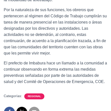
Por la naturaleza de sus funciones, los obreros que
pertenecen al régimen del Código de Trabajo cumplirán su
tarea de manera presencial en las instalaciones o áreas
designadas por los directivos y autoridades. Las
actividades no se detendrán, al contrario, estas
continuarán, de acuerdo a la planificación trazada, a fin de
que las comunidades del territorio cuenten con las obras
que les permite vivir mejor.
El prefecto de Imbabura hace un llamado a la comunidad a
continuar observando en forma extrema las medidas
preventivas señaladas por parte de las autoridades de
salud y del Comité de Operaciones de Emergencia, COE.
Categorías:
REGIONAL