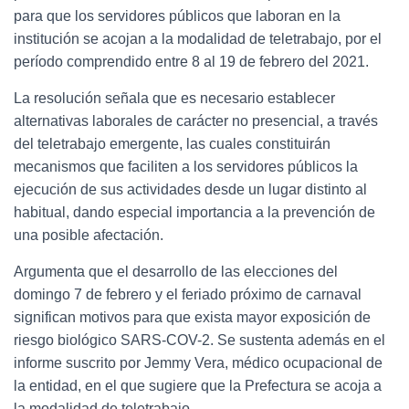
para que los servidores públicos que laboran en la
institución se acojan a la modalidad de teletrabajo, por el
período comprendido entre 8 al 19 de febrero del 2021.
La resolución señala que es necesario establecer
alternativas laborales de carácter no presencial, a través
del teletrabajo emergente, las cuales constituirán
mecanismos que faciliten a los servidores públicos la
ejecución de sus actividades desde un lugar distinto al
habitual, dando especial importancia a la prevención de
una posible afectación.
Argumenta que el desarrollo de las elecciones del
domingo 7 de febrero y el feriado próximo de carnaval
significan motivos para que exista mayor exposición de
riesgo biológico SARS-COV-2. Se sustenta además en el
informe suscrito por Jemmy Vera, médico ocupacional de
la entidad, en el que sugiere que la Prefectura se acoja a
la modalidad de teletrabajo.