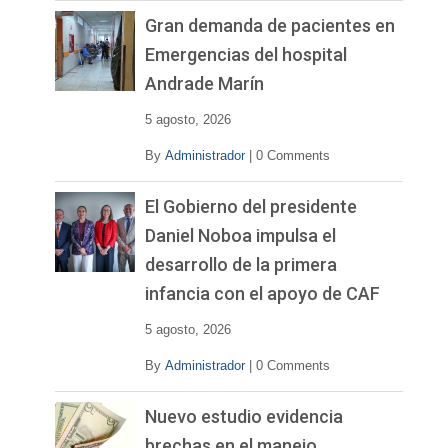
Gran demanda de pacientes en
Emergencias del hospital
Andrade Marín
5 agosto, 2026
By
Administrador
|
0 Comments
El Gobierno del presidente
Daniel Noboa impulsa el
desarrollo de la primera
infancia con el apoyo de CAF
5 agosto, 2026
By
Administrador
|
0 Comments
Nuevo estudio evidencia
brechas en el manejo