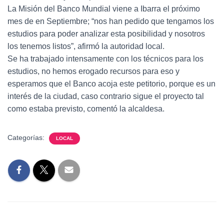
La Misión del Banco Mundial viene a Ibarra el próximo
mes de en Septiembre; “nos han pedido que tengamos los
estudios para poder analizar esta posibilidad y nosotros
los tenemos listos”, afirmó la autoridad local.
Se ha trabajado intensamente con los técnicos para los
estudios, no hemos erogado recursos para eso y
esperamos que el Banco acoja este petitorio, porque es un
interés de la ciudad, caso contrario sigue el proyecto tal
como estaba previsto, comentó la alcaldesa.
Categorías:
LOCAL