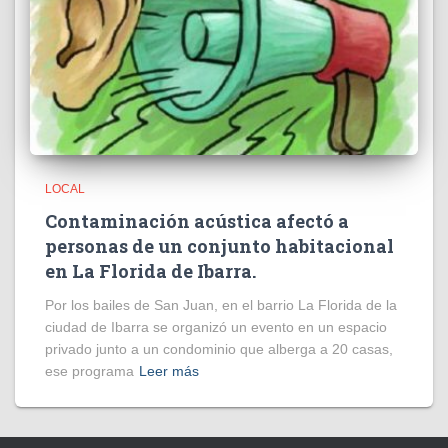
LOCAL
Contaminación acústica afectó a
personas de un conjunto habitacional
en La Florida de Ibarra.
Por los bailes de San Juan, en el barrio La Florida de la
ciudad de Ibarra se organizó un evento en un espacio
privado junto a un condominio que alberga a 20 casas,
ese programa
Leer más