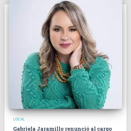
LOCAL
Gabriela Jaramillo renunció al cargo