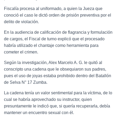
Fiscalía procesa al uniformado, a quien la Jueza que
conoció el caso le dictó orden de prisión preventiva por el
delito de violación.
En la audiencia de calificación de flagrancia y formulación
de cargos, el Fiscal de turno explicó que el procesado
habría utilizado el chantaje como herramienta para
cometer el crimen.
Según la investigación, Alex Marcelo A. G. le quitó al
conscripto una cadena que le obsequiaron sus padres,
pues el uso de joyas estaba prohibido dentro del Batallón
de Selva N° 17 Zumba.
La cadena tenía un valor sentimental para la víctima, de lo
cual se habría aprovechado su instructor, quien
presuntamente le indicó que, si quería recuperarla, debía
mantener un encuentro sexual con él.