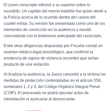
El joven conscripto informó a su superior sobre lo
sucedido. Un capitán del mismo batallón fue quien alertó a
la Policía acerca de lo ocurrido dentro del casino del
cuartel militar. Su versión fue presentada como uno de los
elementos de convicción en la audiencia y resultó
concordante con el testimonio anticipado del conscripto.
Entre otras diligencias dispuestas por Fiscalía constó un
examen médico-legal proctológico, que confirmó la
existencia de signos de violencia recientes que serían
producto de una violación.
Al finalizar la audiencia, la Jueza concedió a la víctima las
medidas de protección contempladas en el artículo 558,
numerales 1, 2 y 3, del Código Orgánico Integral Penal
(COIP). El procesado no podrá ejecutar actos de
intimidación ni acercarse al denunciante.