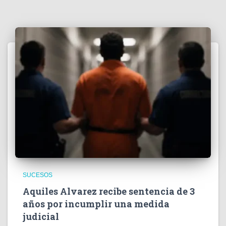
SUCESOS
Aquiles Alvarez recibe sentencia de 3
años por incumplir una medida
judicial