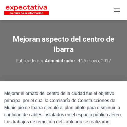
CAMB
Mejoran aspecto del centro de
Ibarra
Publicado por
Administrador
el
25 mayo, 2017
Mejorar el ornato del centro de la ciudad fue el objetivo
principal por el cual la Comisaría de Construcciones del
Municipio de Ibarra ejecutó el plan piloto para disminuir la
cantidad de cables instalados en el espacio público aéreo.
Los trabajos de remoción del cableado se realizaron