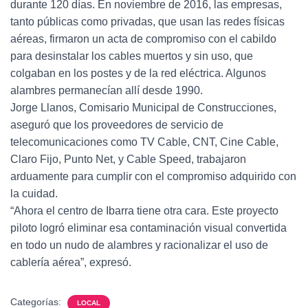
durante 120 días. En noviembre de 2016, las empresas,
tanto públicas como privadas, que usan las redes físicas
aéreas, firmaron un acta de compromiso con el cabildo
para desinstalar los cables muertos y sin uso, que
colgaban en los postes y de la red eléctrica. Algunos
alambres permanecían allí desde 1990.
Jorge Llanos, Comisario Municipal de Construcciones,
aseguró que los proveedores de servicio de
telecomunicaciones como TV Cable, CNT, Cine Cable,
Claro Fijo, Punto Net, y Cable Speed, trabajaron
arduamente para cumplir con el compromiso adquirido con
la cuidad.
“Ahora el centro de Ibarra tiene otra cara. Este proyecto
piloto logró eliminar esa contaminación visual convertida
en todo un nudo de alambres y racionalizar el uso de
cablería aérea”, expresó.
Categorías:
LOCAL