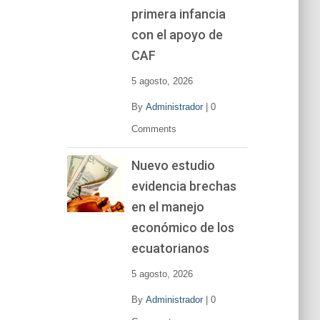
primera infancia
con el apoyo de
CAF
5 agosto, 2026
By
Administrador
|
0
Comments
Nuevo estudio
evidencia brechas
en el manejo
económico de los
ecuatorianos
5 agosto, 2026
By
Administrador
|
0