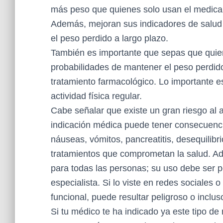
más peso que quienes solo usan el medicam
Además, mejoran sus indicadores de salud 
el peso perdido a largo plazo.
También es importante que sepas que quie
probabilidades de mantener el peso perdid
tratamiento farmacológico. Lo importante e
actividad física regular.
Cabe señalar que existe un gran riesgo al
indicación médica puede tener consecuenc
náuseas, vómitos, pancreatitis, desequilibr
tratamientos que comprometan la salud. A
para todas las personas; su uso debe ser 
especialista. Si lo viste en redes sociales 
funcional, puede resultar peligroso o inclus
Si tu médico te ha indicado ya este tipo 