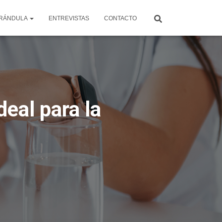
RÁNDULA
ENTREVISTAS
CONTACTO
eal para la