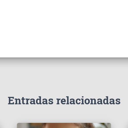
Entradas relacionadas