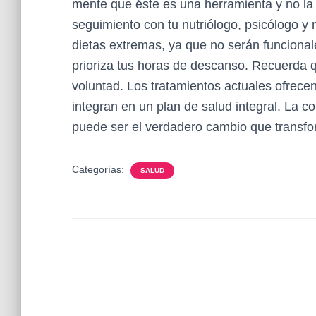
mente que éste es una herramienta y no la 
seguimiento con tu nutriólogo, psicólogo y 
dietas extremas, ya que no serán funcionale
prioriza tus horas de descanso. Recuerda q
voluntad. Los tratamientos actuales ofrece
integran en un plan de salud integral. La 
puede ser el verdadero cambio que transfo
Categorías:
SALUD