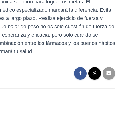
única solución para lograr tus metas. El
médico especializado marcará la diferencia. Evita
s a largo plazo. Realiza ejercicio de fuerza y
ue bajar de peso no es solo cuestión de fuerza de
n esperanza y eficacia, pero solo cuando se
combinación entre los fármacos y los buenos hábitos
rmará tu salud.