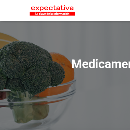
Medicament