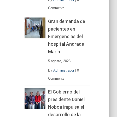
Comments
Gran demanda de
pacientes en
Emergencias del
hospital Andrade
Marín
5 agosto, 2026
By
Administrador
|
0
Comments
El Gobierno del
presidente Daniel
Noboa impulsa el
desarrollo de la