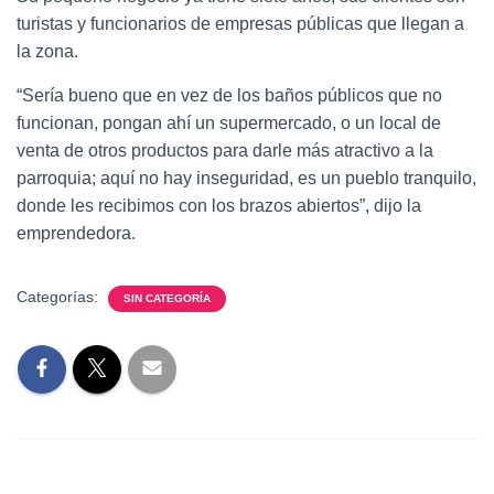
turistas y funcionarios de empresas públicas que llegan a
la zona.
“Sería bueno que en vez de los baños públicos que no
funcionan, pongan ahí un supermercado, o un local de
venta de otros productos para darle más atractivo a la
parroquia; aquí no hay inseguridad, es un pueblo tranquilo,
donde les recibimos con los brazos abiertos”, dijo la
emprendedora.
Categorías:
SIN CATEGORÍA