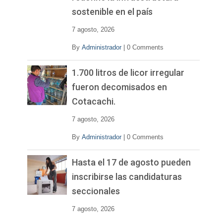
sostenible en el país
7 agosto, 2026
By
Administrador
|
0 Comments
1.700 litros de licor irregular
fueron decomisados en
Cotacachi.
7 agosto, 2026
By
Administrador
|
0 Comments
Hasta el 17 de agosto pueden
inscribirse las candidaturas
seccionales
7 agosto, 2026