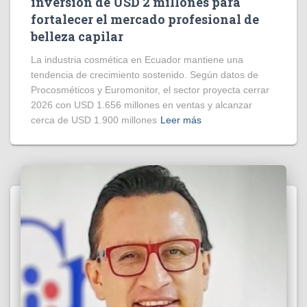
inversión de USD 2 millones para
fortalecer el mercado profesional de
belleza capilar
La industria cosmética en Ecuador mantiene una
tendencia de crecimiento sostenido. Según datos de
Procosméticos y Euromonitor, el sector proyecta cerrar
2026 con USD 1.656 millones en ventas y alcanzar
cerca de USD 1.900 millones
Leer más