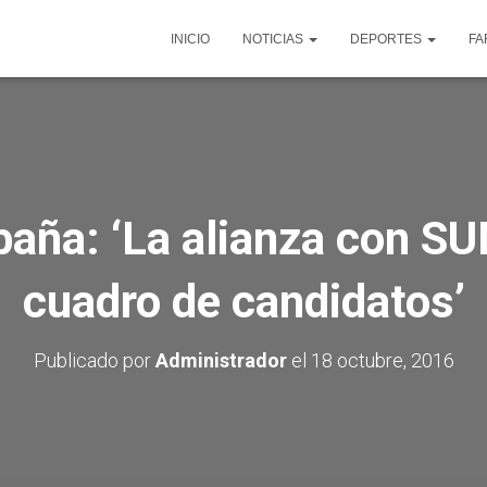
INICIO
NOTICIAS
DEPORTES
FA
aña: ‘La alianza con S
cuadro de candidatos’
Publicado por
Administrador
el
18 octubre, 2016