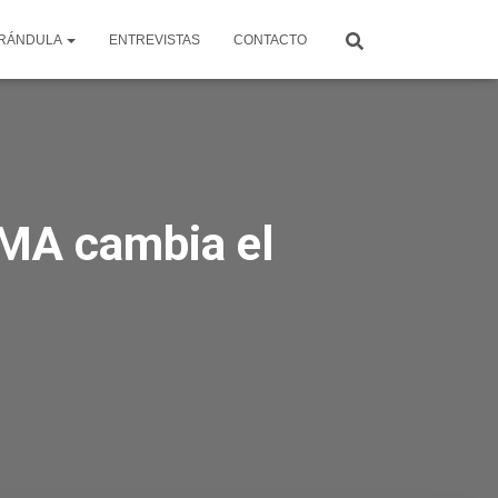
RÁNDULA
ENTREVISTAS
CONTACTO
UMA cambia el