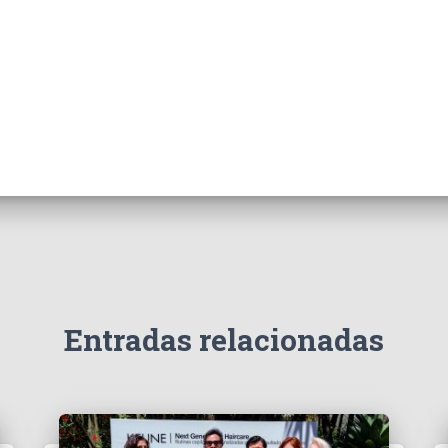
Entradas relacionadas