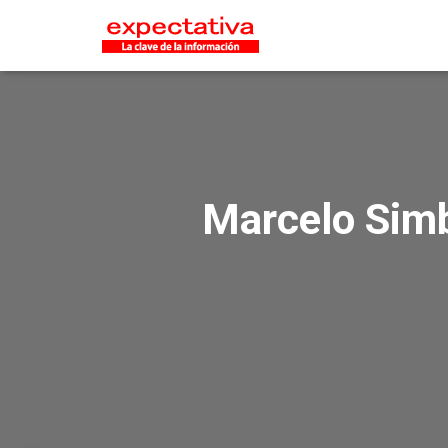
Marcelo Simb