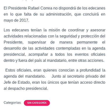
El Presidente Rafael Correa no dispondrá de los edecanes
en lo que falta de su administración, que concluirá en
mayo de 2017.
Los edecanes tenían la misión de coordinar y asesorar
actividades relacionadas con la seguridad y protección del
Presidente, supervisar de manera permanente el
desarrollo de las actividades contempladas en la agenda
presidencial, acompañar a todos los eventos oficiales
dentro y fuera del país al mandatario, entre otras acciones.
Estos oficiales, eran quienes conocían a profundidad la
agenda del mandatario. Junto al secretario privado del
Jefe de Estado, eran los únicos que tenían acceso directo
al despacho presidencial.
Categorías:
SIN CATEGORÍA