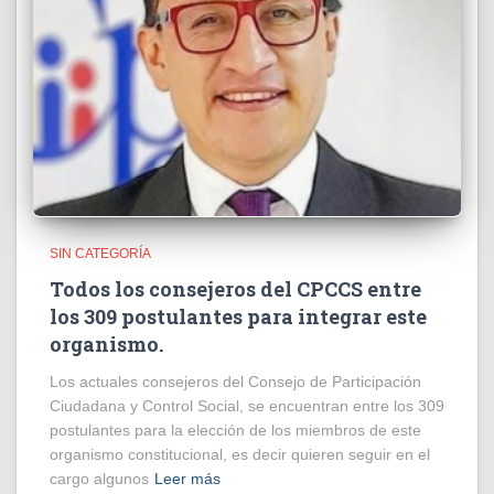
SIN CATEGORÍA
Todos los consejeros del CPCCS entre
los 309 postulantes para integrar este
organismo.
Los actuales consejeros del Consejo de Participación
Ciudadana y Control Social, se encuentran entre los 309
postulantes para la elección de los miembros de este
organismo constitucional, es decir quieren seguir en el
cargo algunos
Leer más