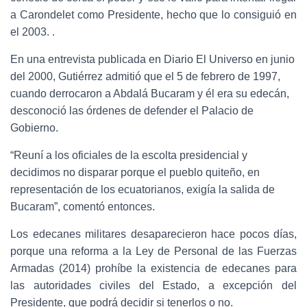
a Carondelet como Presidente, hecho que lo consiguió en
el 2003. .
En una entrevista publicada en Diario El Universo en junio
del 2000, Gutiérrez admitió que el 5 de febrero de 1997,
cuando derrocaron a Abdalá Bucaram y él era su edecán,
desconoció las órdenes de defender el Palacio de
Gobierno.
“Reuní a los oficiales de la escolta presidencial y
decidimos no disparar porque el pueblo quiteño, en
representación de los ecuatorianos, exigía la salida de
Bucaram”, comentó entonces.
Los edecanes militares desaparecieron hace pocos días,
porque una reforma a la Ley de Personal de las Fuerzas
Armadas (2014) prohíbe la existencia de edecanes para
las autoridades civiles del Estado, a excepción del
Presidente, que podrá decidir si tenerlos o no.