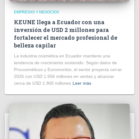
EMPRESAS Y NEGOCIOS
KEUNE llega a Ecuador con una
inversión de USD 2 millones para
fortalecer el mercado profesional de
belleza capilar
La industria cosmética en Ecuador mantiene una
tendencia de crecimiento sostenido. Según datos de
Procosméticos y Euromonitor, el sector proyecta cerrar
2026 con USD 1.656 millones en ventas y alcanzar
cerca de USD 1.900 millones
Leer más