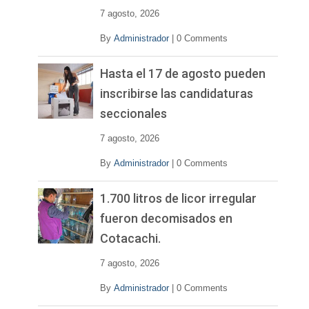
7 agosto, 2026
By
Administrador
|
0 Comments
Hasta el 17 de agosto pueden
inscribirse las candidaturas
seccionales
7 agosto, 2026
By
Administrador
|
0 Comments
1.700 litros de licor irregular
fueron decomisados en
Cotacachi.
7 agosto, 2026
By
Administrador
|
0 Comments