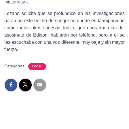
misteriosas.
Lozano solicita que se profundice en las investigaciones
para que este hecho de sangre no quede en la impunidad
como tantos otros sucesos. Indicó que unos dos días del
asesinato de Edison, hablaron por teléfono, pero a él se
les escuchaba con una voz diferente, muy baja y sin mayor
fuerza.
Categorías:
LOCAL