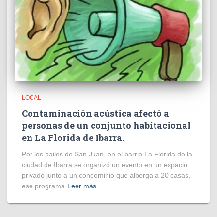
LOCAL
Contaminación acústica afectó a
personas de un conjunto habitacional
en La Florida de Ibarra.
Por los bailes de San Juan, en el barrio La Florida de la
ciudad de Ibarra se organizó un evento en un espacio
privado junto a un condominio que alberga a 20 casas,
ese programa
Leer más