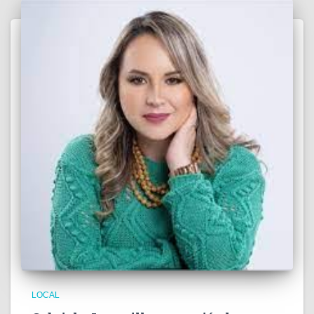
LOCAL