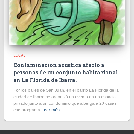
LOCAL
Contaminación acústica afectó a
personas de un conjunto habitacional
en La Florida de Ibarra.
Por los bailes de San Juan, en el barrio La Florida de la
ciudad de Ibarra se organizó un evento en un espacio
privado junto a un condominio que alberga a 20 casas,
ese programa
Leer más