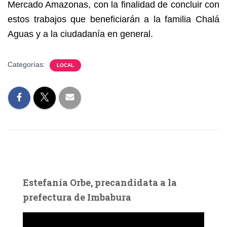
Mercado Amazonas, con la finalidad de concluir con
estos trabajos que beneficiarán a la familia Chalá
Aguas y a la ciudadanía en general.
Categorías:
LOCAL
Estefanía Orbe, precandidata a la
prefectura de Imbabura
R