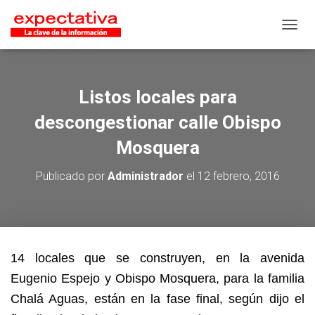
CAMB
Listos locales para
descongestionar calle Obispo
Mosquera
Publicado por
Administrador
el
12 febrero, 2016
14 locales que se construyen, en la avenida
Eugenio Espejo y Obispo Mosquera, para la familia
Chalá Aguas, están en la fase final, según dijo el