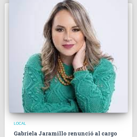
LOCAL
Gabriela Jaramillo renunció al cargo