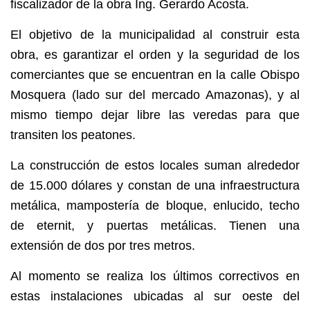
fiscalizador de la obra Ing. Gerardo Acosta.
El objetivo de la municipalidad al construir esta
obra, es garantizar el orden y la seguridad de los
comerciantes que se encuentran en la calle Obispo
Mosquera (lado sur del mercado Amazonas), y al
mismo tiempo dejar libre las veredas para que
transiten los peatones.
La construcción de estos locales suman alrededor
de 15.000 dólares y constan de una infraestructura
metálica, mampostería de bloque, enlucido, techo
de eternit, y puertas metálicas. Tienen una
extensión de dos por tres metros.
Al momento se realiza los últimos correctivos en
estas instalaciones ubicadas al sur oeste del