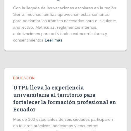
Con la llegada de las vacaciones escolares en la región
Sierra, muchas familias aprovechan estas semanas
para adelantar los trámites necesarios para el siguiente
año lectivo. Matrículas, reglamentos internos,
autorizaciones para actividades extracurriculares y
consentimientos
Leer más
EDUCACIÓN
UTPL lleva la experiencia
universitaria al territorio para
fortalecer la formación profesional en
Ecuador
Más de 300 estudiantes de seis ciudades participaron
en talleres prácticos, bootcamps y encuentros