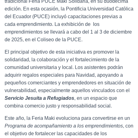
tradicional Feria PUCE Maki Solidaria, en su duodécima
edición. En esta ocasión, la Pontificia Universidad Católica
del Ecuador (PUCE) incluyó capacitaciones previas a
cada emprendimiento. La exhibición de los
emprendimientos se llevará a cabo del 1 al 3 de diciembre
de 2025, en el Coliseo de la PUCE.
El principal objetivo de esta iniciativa es promover la
solidaridad, la colaboración y el fortalecimiento de la
comunidad universitaria y local. Los asistentes podrán
adquirir regalos especiales para Navidad, apoyando a
pequeños comerciantes y emprendedores en situación de
vulnerabilidad, especialmente aquellos vinculados con el
Servicio Jesuita a Refugiados
, en un espacio que
combina comercio justo y responsabilidad social.
Este año, la Feria Maki evoluciona para convertirse en un
Programa de acompañamiento a los emprendimientos
, con
el objetivo de fortalecer las capacidades de los