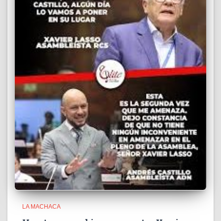
LA MACHACA