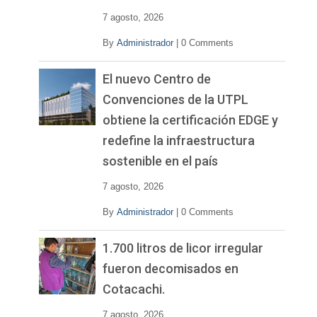
7 agosto, 2026
By
Administrador
|
0 Comments
El nuevo Centro de
Convenciones de la UTPL
obtiene la certificación EDGE y
redefine la infraestructura
sostenible en el país
7 agosto, 2026
By
Administrador
|
0 Comments
1.700 litros de licor irregular
fueron decomisados en
Cotacachi.
7 agosto, 2026