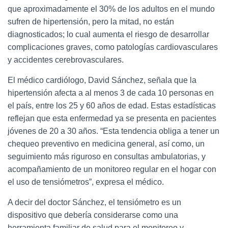
que aproximadamente el 30% de los adultos en el mundo
sufren de hipertensión, pero la mitad, no están
diagnosticados; lo cual aumenta el riesgo de desarrollar
complicaciones graves, como patologías cardiovasculares
y accidentes cerebrovasculares.
El médico cardiólogo, David Sánchez, señala que la
hipertensión afecta a al menos 3 de cada 10 personas en
el país, entre los 25 y 60 años de edad. Estas estadísticas
reflejan que esta enfermedad ya se presenta en pacientes
jóvenes de 20 a 30 años. “Esta tendencia obliga a tener un
chequeo preventivo en medicina general, así como, un
seguimiento más riguroso en consultas ambulatorias, y
acompañamiento de un monitoreo regular en el hogar con
el uso de tensiómetros”, expresa el médico.
A decir del doctor Sánchez, el tensiómetro es un
dispositivo que debería considerarse como una
herramienta familiar de salud para el monitoreo y