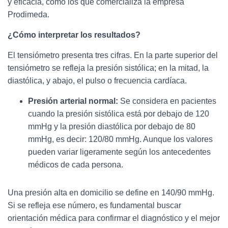
y eficacia, como los que comercializa la empresa
Prodimeda.
¿Cómo interpretar los resultados?
El tensiómetro presenta tres cifras. En la parte superior del
tensiómetro se refleja la presión sistólica; en la mitad, la
diastólica, y abajo, el pulso o frecuencia cardíaca.
Presión arterial normal:
Se considera en pacientes
cuando la presión sistólica está por debajo de 120
mmHg y la presión diastólica por debajo de 80
mmHg, es decir: 120/80 mmHg. Aunque los valores
pueden variar ligeramente según los antecedentes
médicos de cada persona.
Una presión alta en domicilio se define en 140/90 mmHg.
Si se refleja ese número, es fundamental buscar
orientación médica para confirmar el diagnóstico y el mejor