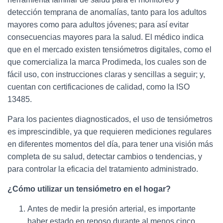
detección temprana de anomalías, tanto para los adultos
mayores como para adultos jóvenes; para así evitar
consecuencias mayores para la salud. El médico indica
que en el mercado existen tensiómetros digitales, como el
que comercializa la marca Prodimeda, los cuales son de
fácil uso, con instrucciones claras y sencillas a seguir; y,
cuentan con certificaciones de calidad, como la ISO
13485.
Para los pacientes diagnosticados, el uso de tensiómetros
es imprescindible, ya que requieren mediciones regulares
en diferentes momentos del día, para tener una visión más
completa de su salud, detectar cambios o tendencias, y
para controlar la eficacia del tratamiento administrado.
¿Cómo utilizar un tensiómetro en el hogar?
Antes de medir la presión arterial, es importante
haber estado en reposo durante al menos cinco