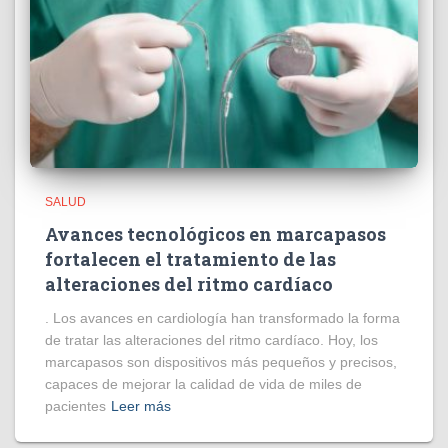
SALUD
Avances tecnológicos en marcapasos
fortalecen el tratamiento de las
alteraciones del ritmo cardíaco
. Los avances en cardiología han transformado la forma
de tratar las alteraciones del ritmo cardíaco. Hoy, los
marcapasos son dispositivos más pequeños y precisos,
capaces de mejorar la calidad de vida de miles de
pacientes
Leer más