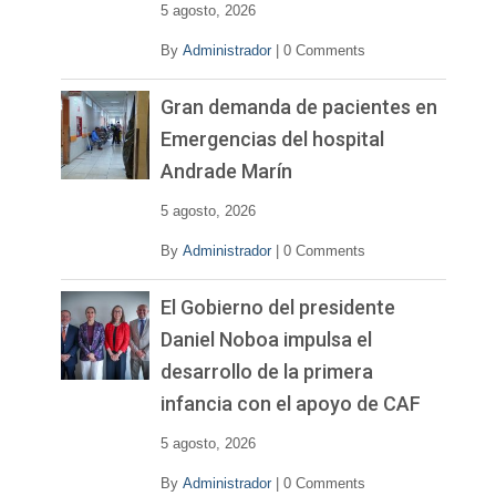
5 agosto, 2026
By
Administrador
|
0 Comments
Gran demanda de pacientes en
Emergencias del hospital
Andrade Marín
5 agosto, 2026
By
Administrador
|
0 Comments
El Gobierno del presidente
Daniel Noboa impulsa el
desarrollo de la primera
infancia con el apoyo de CAF
5 agosto, 2026
By
Administrador
|
0 Comments