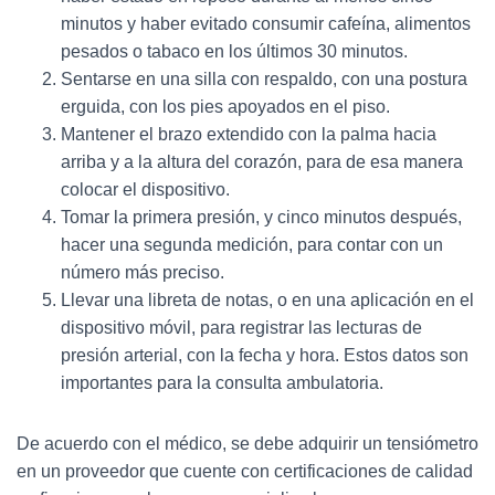
minutos y haber evitado consumir cafeína, alimentos
pesados o tabaco en los últimos 30 minutos.
Sentarse en una silla con respaldo, con una postura
erguida, con los pies apoyados en el piso.
Mantener el brazo extendido con la palma hacia
arriba y a la altura del corazón, para de esa manera
colocar el dispositivo.
Tomar la primera presión, y cinco minutos después,
hacer una segunda medición, para contar con un
número más preciso.
Llevar una libreta de notas, o en una aplicación en el
dispositivo móvil, para registrar las lecturas de
presión arterial, con la fecha y hora. Estos datos son
importantes para la consulta ambulatoria.
De acuerdo con el médico, se debe adquirir un tensiómetro
en un proveedor que cuente con certificaciones de calidad