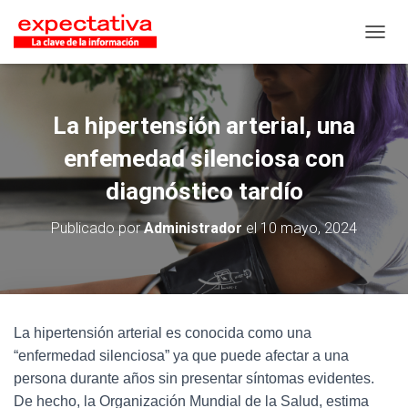
CAMB
La hipertensión arterial, una
enfemedad silenciosa con
diagnóstico tardío
Publicado por
Administrador
el
10 mayo, 2024
La hipertensión arterial es conocida como una
“enfermedad silenciosa” ya que puede afectar a una
persona durante años sin presentar síntomas evidentes.
De hecho, la Organización Mundial de la Salud, estima