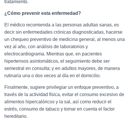
tratamiento.
¿Cómo prevenir esta enfermedad?
El médico recomienda a las personas adultas sanas, es
decir sin enfermedades crónicas diagnosticadas, hacerse
un chequeo preventivo de medicina general, al menos una
vez al año, con análisis de laboratorios y
electrocardiograma. Mientras que, en pacientes
hipertensos asintomáticos, el seguimiento debe ser
semestral en consulta; y en adultos mayores, de manera
rutinaria una o dos veces al día en el domicilio.
Finalmente, sugiere privilegiar un enfoque preventivo, a
través de la actividad física, evitar el consumo excesivo de
alimentos hipercalóricos y la sal, así como reducir el
estrés, consumo de tabaco y tomar en cuenta el factor
hereditario.