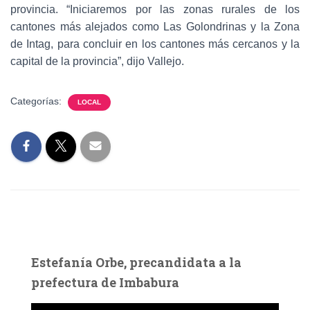
provincia. “Iniciaremos por las zonas rurales de los
cantones más alejados como Las Golondrinas y la Zona
de Intag, para concluir en los cantones más cercanos y la
capital de la provincia”, dijo Vallejo.
Categorías:
LOCAL
Estefanía Orbe, precandidata a la
prefectura de Imbabura