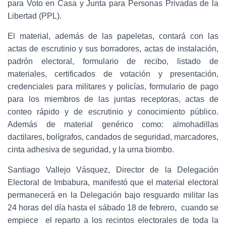
para Voto en Casa y Junta para Personas Privadas de la
Libertad (PPL).
El material, además de las papeletas, contará con las
actas de escrutinio y sus borradores, actas de instalación,
padrón electoral, formulario de recibo, listado de
materiales, certificados de votación y presentación,
credenciales para militares y policías, formulario de pago
para los miembros de las juntas receptoras, actas de
conteo rápido y de escrutinio y conocimiento público.
Además de material genérico como: almohadillas
dactilares, bolígrafos, candados de seguridad, marcadores,
cinta adhesiva de seguridad, y la urna biombo.
Santiago Vallejo Vásquez, Director de la Delegación
Electoral de Imbabura, manifestó que el material electoral
permanecerá en la Delegación bajo resguardo militar las
24 horas del día hasta el sábado 18 de febrero, cuando se
empiece el reparto a los recintos electorales de toda la