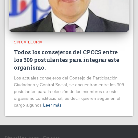
SIN CATEGORÍA
Todos los consejeros del CPCCS entre
los 309 postulantes para integrar este
organismo.
Los actuales consejeros del Consejo de Participación
Ciudadana y Control Social, se encuentran entre los 309
postulantes para la elección de los miembros de este
organismo constitucional, es decir quieren seguir en el
cargo algunos
Leer más