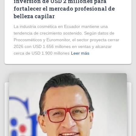
inversión de USD 2 millones para
fortalecer el mercado profesional de
belleza capilar
La industria cosmética en Ecuador mantiene una
tendencia de crecimiento sostenido. Según datos de
Procosméticos y Euromonitor, el sector proyecta cerrar
2026 con USD 1.656 millones en ventas y alcanzar
cerca de USD 1.900 millones
Leer más