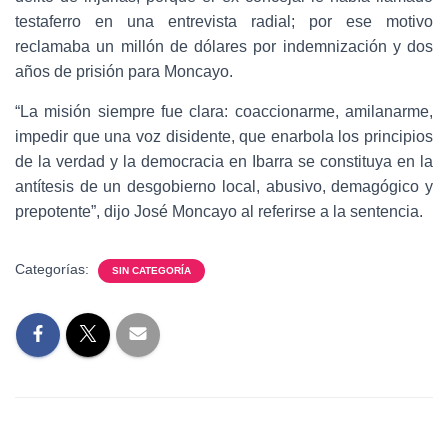
testaferro en una entrevista radial; por ese motivo
reclamaba un millón de dólares por indemnización y dos
años de prisión para Moncayo.
“La misión siempre fue clara: coaccionarme, amilanarme,
impedir que una voz disidente, que enarbola los principios
de la verdad y la democracia en Ibarra se constituya en la
antítesis de un desgobierno local, abusivo, demagógico y
prepotente”, dijo José Moncayo al referirse a la sentencia.
Categorías:
SIN CATEGORÍA