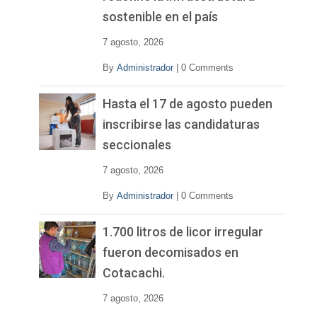
sostenible en el país
7 agosto, 2026
By
Administrador
|
0 Comments
Hasta el 17 de agosto pueden
inscribirse las candidaturas
seccionales
7 agosto, 2026
By
Administrador
|
0 Comments
1.700 litros de licor irregular
fueron decomisados en
Cotacachi.
7 agosto, 2026