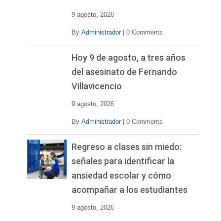
9 agosto, 2026
By
Administrador
|
0 Comments
Hoy 9 de agosto, a tres años
del asesinato de Fernando
Villavicencio
9 agosto, 2026
By
Administrador
|
0 Comments
Regreso a clases sin miedo:
señales para identificar la
ansiedad escolar y cómo
acompañar a los estudiantes
9 agosto, 2026