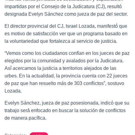
impartidas por el Consejo de la Judicatura (CJ), resultó
designada Evelyn Sánchez como jueza de paz del sector.
El director provincial del CJ, Israel Lozada, manifestó́ que
es motivo de satisfacción ver que un programa basado en
la voluntariedad que fortalezca al servicio de justicia.
“Vemos como los ciudadanos confían en los jueces de paz
elegidos por la comunidad y avalados por la Judicatura.
Así́ acercamos la justicia a territorios alejados de las
urbes. En la actualidad, la provincia cuenta con 22 jueces
de paz que han resuelto más de 303 conflictos”, sostuvo
Lozada.
Evelyn Sánchez, jueza de paz posesionada, indicó que su
trabajo será́ enfocado en buscar la solución de conflictos
de manera pacífica.