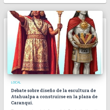
LOCAL
Debate sobre diseño de la escultura de
Atahualpa a construirse en la plaza de
Caranqui.