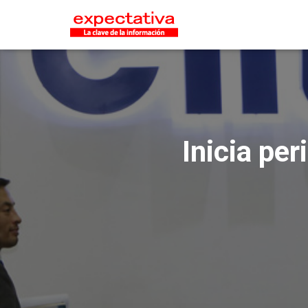
Inicia pe