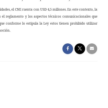
idades, el CNE cuenta con USD 4,5 millones. En este contexto, la
os el reglamento y los aspectos técnicos comunicacionales que
e conforme lo estipula la Ley estos tienen prohibido utilizar
moción.