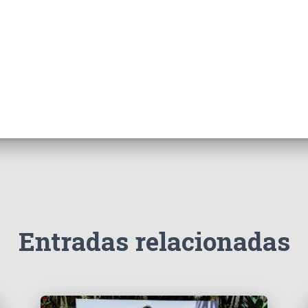
Entradas relacionadas