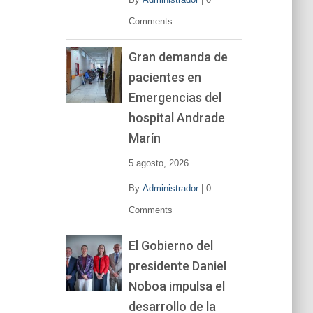
Comments
Gran demanda de
pacientes en
Emergencias del
hospital Andrade
Marín
5 agosto, 2026
By
Administrador
|
0
Comments
El Gobierno del
presidente Daniel
Noboa impulsa el
desarrollo de la