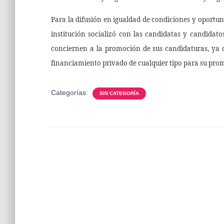
Para la difusión en igualdad de condiciones y oportun
institución socializó con las candidatas y candidat
conciernen a la promoción de sus candidaturas, ya qu
financiamiento privado de cualquier tipo para su pro
Categorías:
SIN CATEGORÍA