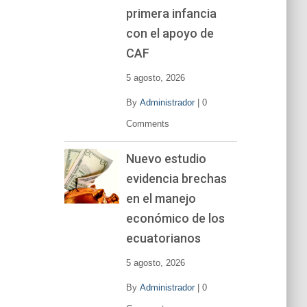
primera infancia
con el apoyo de
CAF
5 agosto, 2026
By
Administrador
|
0
Comments
Nuevo estudio
evidencia brechas
en el manejo
económico de los
ecuatorianos
5 agosto, 2026
By
Administrador
|
0