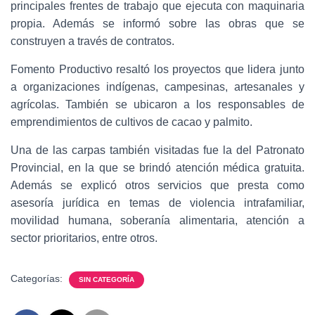
principales frentes de trabajo que ejecuta con maquinaria
propia. Además se informó sobre las obras que se
construyen a través de contratos.
Fomento Productivo resaltó los proyectos que lidera junto
a organizaciones indígenas, campesinas, artesanales y
agrícolas. También se ubicaron a los responsables de
emprendimientos de cultivos de cacao y palmito.
Una de las carpas también visitadas fue la del Patronato
Provincial, en la que se brindó atención médica gratuita.
Además se explicó otros servicios que presta como
asesoría jurídica en temas de violencia intrafamiliar,
movilidad humana, soberanía alimentaria, atención a
sector prioritarios, entre otros.
Categorías:
SIN CATEGORÍA