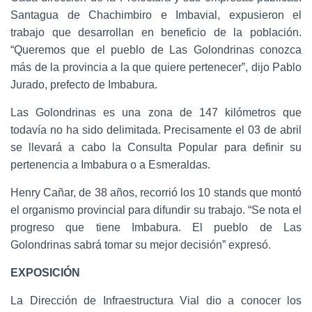
Santagua de Chachimbiro e Imbavial, expusieron el
trabajo que desarrollan en beneficio de la población.
“Queremos que el pueblo de Las Golondrinas conozca
más de la provincia a la que quiere pertenecer”, dijo Pablo
Jurado, prefecto de Imbabura.
Las Golondrinas es una zona de 147 kilómetros que
todavía no ha sido delimitada. Precisamente el 03 de abril
se llevará a cabo la Consulta Popular para definir su
pertenencia a Imbabura o a Esmeraldas.
Henry Cañar, de 38 años, recorrió los 10 stands que montó
el organismo provincial para difundir su trabajo. “Se nota el
progreso que tiene Imbabura. El pueblo de Las
Golondrinas sabrá tomar su mejor decisión” expresó.
EXPOSICIÓN
La Dirección de Infraestructura Vial dio a conocer los