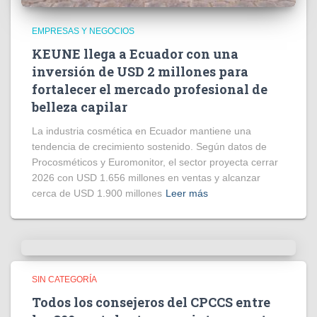
EMPRESAS Y NEGOCIOS
KEUNE llega a Ecuador con una
inversión de USD 2 millones para
fortalecer el mercado profesional de
belleza capilar
La industria cosmética en Ecuador mantiene una
tendencia de crecimiento sostenido. Según datos de
Procosméticos y Euromonitor, el sector proyecta cerrar
2026 con USD 1.656 millones en ventas y alcanzar
cerca de USD 1.900 millones
Leer más
SIN CATEGORÍA
Todos los consejeros del CPCCS entre