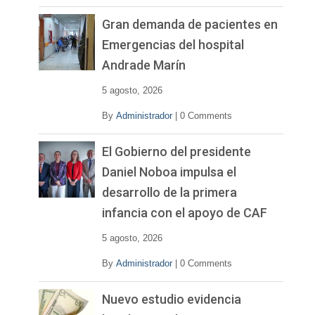
Gran demanda de pacientes en
Emergencias del hospital
Andrade Marín
5 agosto, 2026
By
Administrador
|
0 Comments
El Gobierno del presidente
Daniel Noboa impulsa el
desarrollo de la primera
infancia con el apoyo de CAF
5 agosto, 2026
By
Administrador
|
0 Comments
Nuevo estudio evidencia