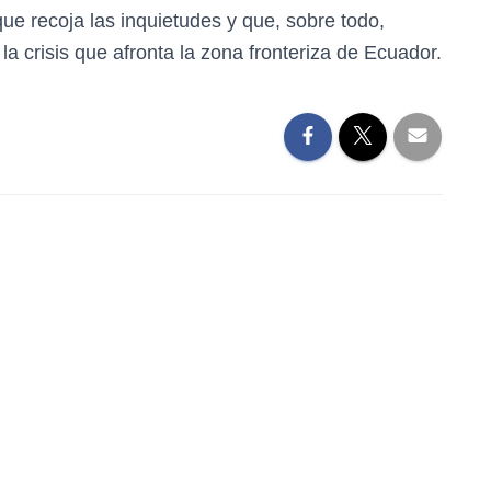
e recoja las inquietudes y que, sobre todo,
a crisis que afronta la zona fronteriza de Ecuador.