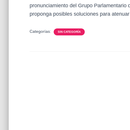
pronunciamiento del Grupo Parlamentario qu
proponga posibles soluciones para atenuar l
Categorías:
SIN CATEGORÍA