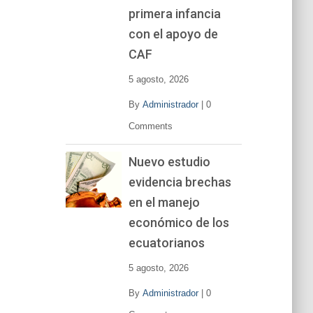
primera infancia
con el apoyo de
CAF
5 agosto, 2026
By
Administrador
|
0
Comments
Nuevo estudio
evidencia brechas
en el manejo
económico de los
ecuatorianos
5 agosto, 2026
By
Administrador
|
0