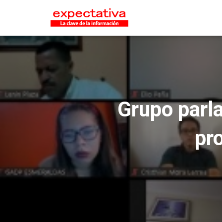
Grupo parla
pro