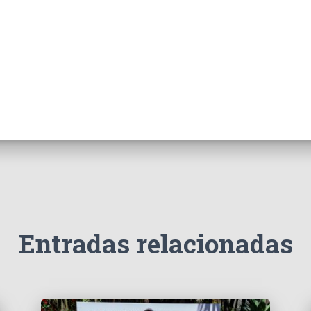
Entradas relacionadas