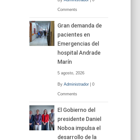
Comments
Gran demanda de
pacientes en
Emergencias del
hospital Andrade
Marín
5 agosto, 2026
By
Administrador
|
0
Comments
El Gobierno del
presidente Daniel
Noboa impulsa el
desarrollo de la