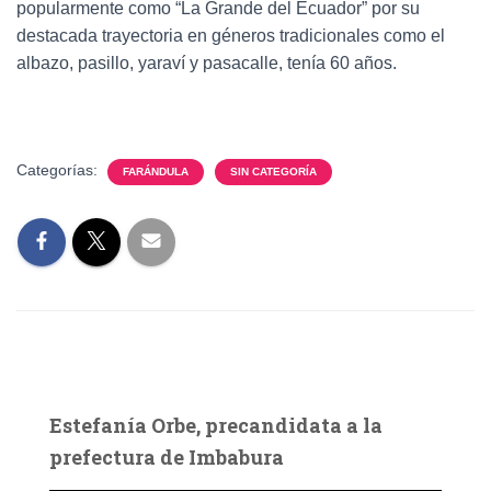
popularmente como “La Grande del Ecuador” por su
destacada trayectoria en géneros tradicionales como el
albazo, pasillo, yaraví y pasacalle, tenía 60 años.
Categorías:
FARÁNDULA
SIN CATEGORÍA
Estefanía Orbe, precandidata a la
prefectura de Imbabura