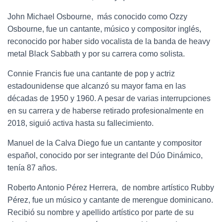
John Michael Osbourne, ​​​ más conocido como Ozzy
Osbourne, fue un cantante, músico y compositor inglés,
reconocido por haber sido vocalista de la banda de heavy
metal Black Sabbath y por su carrera como solista.​​​
Connie Francis ​​​fue una cantante de pop y actriz
estadounidense que alcanzó su mayor fama en las
décadas de 1950 y 1960. A pesar de varias interrupciones
en su carrera y de haberse retirado profesionalmente en
2018, siguió activa hasta su fallecimiento.
Manuel de la Calva Diego fue un cantante y compositor
español, conocido por ser integrante del Dúo Dinámico,
tenía 87 años.
Roberto Antonio Pérez Herrera, ​​ de nombre artístico Rubby
Pérez, fue un músico y cantante de merengue dominicano.
Recibió su nombre y apellido artístico por parte de su