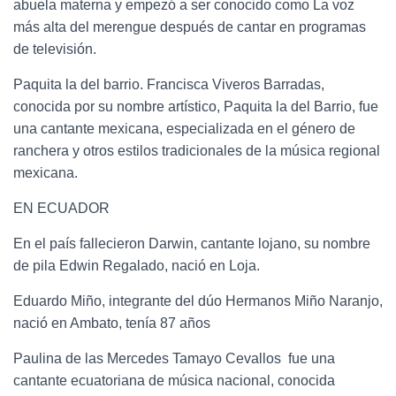
abuela materna y empezó a ser conocido como La voz
más alta del merengue después de cantar en programas
de televisión.
Paquita la del barrio.
Francisca Viveros Barradas, ​
conocida por su nombre artístico, Paquita la del Barrio, fue
una cantante mexicana, especializada en el género de
ranchera y otros estilos tradicionales de la música regional
mexicana.
EN ECUADOR
En el país fallecieron Darwin, cantante lojano, su nombre
de pila Edwin Regalado, nació en Loja.
Eduardo Miño, integrante del dúo Hermanos Miño Naranjo,
nació en Ambato, tenía 87 años
Paulina de las Mercedes Tamayo Cevallos ​ fue una
cantante ecuatoriana de música nacional, conocida