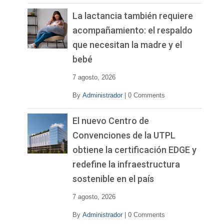
La lactancia también requiere
acompañamiento: el respaldo
que necesitan la madre y el
bebé
7 agosto, 2026
By
Administrador
|
0 Comments
El nuevo Centro de
Convenciones de la UTPL
obtiene la certificación EDGE y
redefine la infraestructura
sostenible en el país
7 agosto, 2026
By
Administrador
|
0 Comments