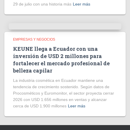
29 de julio con una historia más
Leer más
EMPRESAS Y NEGOCIOS
KEUNE llega a Ecuador con una
inversión de USD 2 millones para
fortalecer el mercado profesional de
belleza capilar
La industria cosmética en Ecuador mantiene una
tendencia de crecimiento sostenido. Según datos de
Procosméticos y Euromonitor, el sector proyecta cerrar
2026 con USD 1.656 millones en ventas y alcanzar
cerca de USD 1.900 millones
Leer más