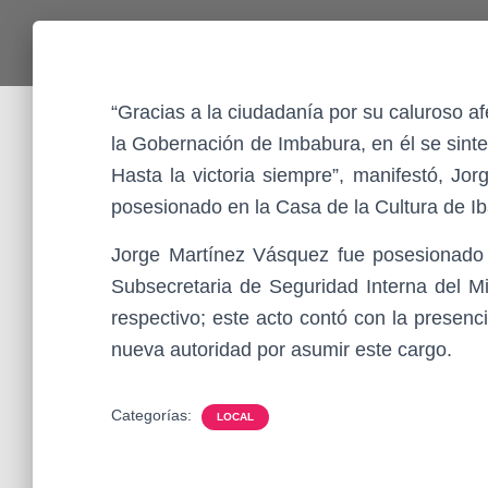
“Gracias a la ciudadanía por su caluroso 
la Gobernación de Imbabura, en él se sinte
Hasta la victoria siempre”, manifestó, Jo
posesionado en la Casa de la Cultura de Ib
Jorge Martínez Vásquez fue posesionado
Subsecretaria de Seguridad Interna del Min
respectivo; este acto contó con la presenc
nueva autoridad por asumir este cargo.
Categorías:
LOCAL