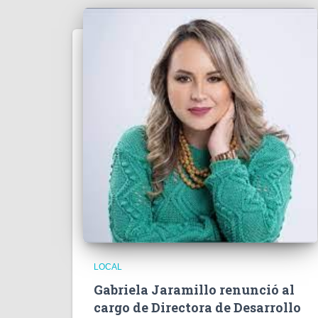
LOCAL
Gabriela Jaramillo renunció al
cargo de Directora de Desarrollo