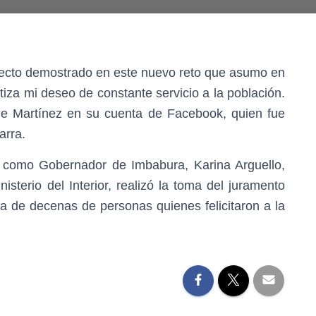
afecto demostrado en este nuevo reto que asumo en
tiza mi deseo de constante servicio a la población.
rge Martínez en su cuenta de Facebook, quien fue
arra.
 como Gobernador de Imbabura, Karina Arguello,
isterio del Interior, realizó la toma del juramento
ia de decenas de personas quienes felicitaron a la