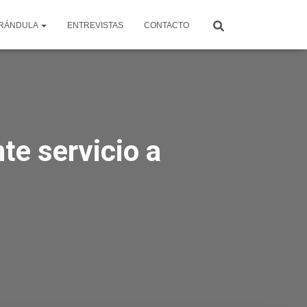
RÁNDULA
ENTREVISTAS
CONTACTO
te servicio a