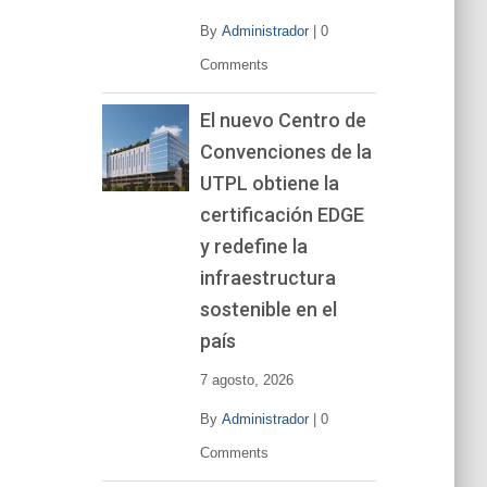
By
Administrador
|
0
Comments
El nuevo Centro de
Convenciones de la
UTPL obtiene la
certificación EDGE
y redefine la
infraestructura
sostenible en el
país
7 agosto, 2026
By
Administrador
|
0
Comments