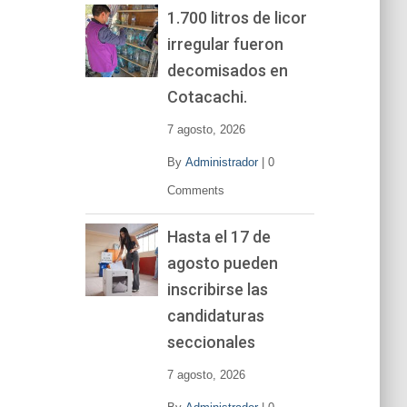
1.700 litros de licor
irregular fueron
decomisados en
Cotacachi.
7 agosto, 2026
By
Administrador
|
0
Comments
Hasta el 17 de
agosto pueden
inscribirse las
candidaturas
seccionales
7 agosto, 2026