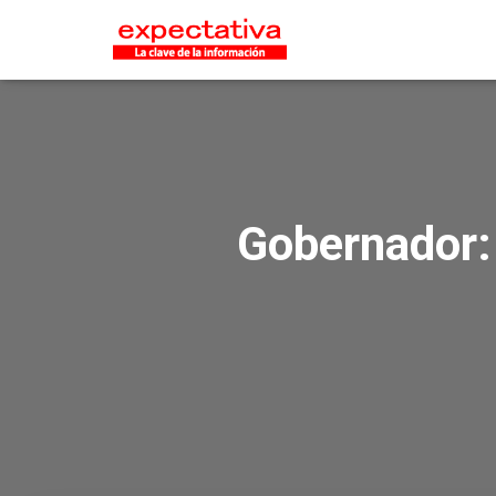
Gobernador: 