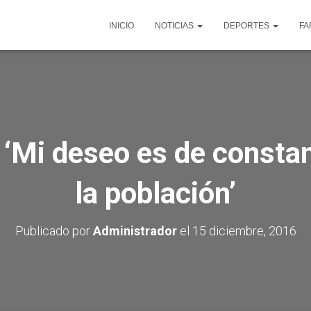
INICIO
NOTICIAS
DEPORTES
FA
‘Mi deseo es de constan
la población’
Publicado por
Administrador
el
15 diciembre, 2016