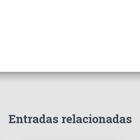
Entradas relacionadas