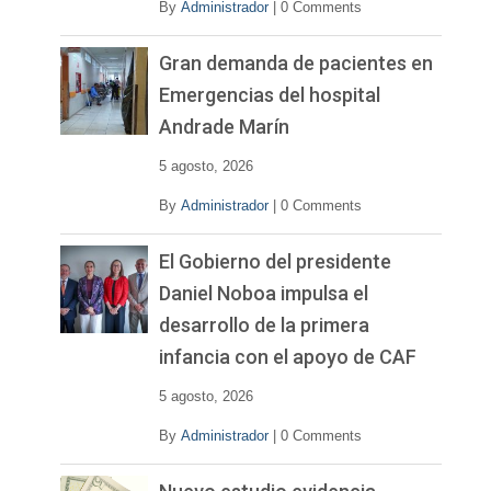
By
Administrador
|
0 Comments
Gran demanda de pacientes en
Emergencias del hospital
Andrade Marín
5 agosto, 2026
By
Administrador
|
0 Comments
El Gobierno del presidente
Daniel Noboa impulsa el
desarrollo de la primera
infancia con el apoyo de CAF
5 agosto, 2026
By
Administrador
|
0 Comments