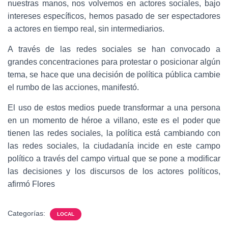
nuestras manos, nos volvemos en actores sociales, bajo
intereses específicos, hemos pasado de ser espectadores
a actores en tiempo real, sin intermediarios.
A través de las redes sociales se han convocado a
grandes concentraciones para protestar o posicionar algún
tema, se hace que una decisión de política pública cambie
el rumbo de las acciones, manifestó.
El uso de estos medios puede transformar a una persona
en un momento de héroe a villano, este es el poder que
tienen las redes sociales, la política está cambiando con
las redes sociales, la ciudadanía incide en este campo
político a través del campo virtual que se pone a modificar
las decisiones y los discursos de los actores políticos,
afirmó Flores
Categorías:
LOCAL