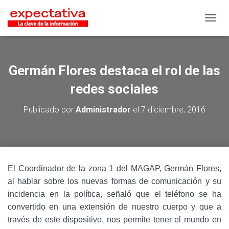
CAMB
Germán Flores destaca el rol de las
redes sociales
Publicado por
Administrador
el
7 diciembre, 2016
El Coordinador de la zona 1 del MAGAP, Germán Flores,
al hablar sobre los nuevas formas de comunicación y su
incidencia en la política, señaló que el teléfono se ha
convertido en una extensión de nuestro cuerpo y que a
través de este dispositivo, nos permite tener el mundo en