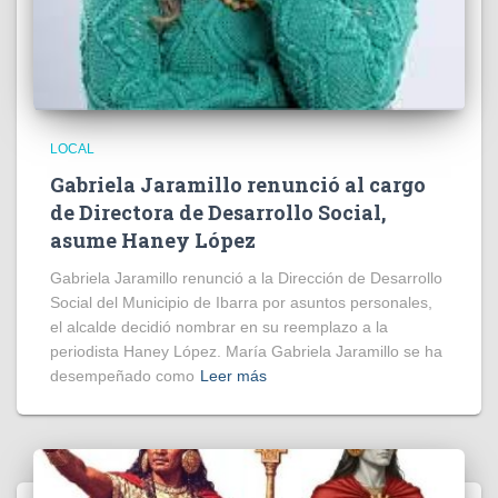
LOCAL
Gabriela Jaramillo renunció al cargo
de Directora de Desarrollo Social,
asume Haney López
Gabriela Jaramillo renunció a la Dirección de Desarrollo
Social del Municipio de Ibarra por asuntos personales,
el alcalde decidió nombrar en su reemplazo a la
periodista Haney López. María Gabriela Jaramillo se ha
desempeñado como
Leer más