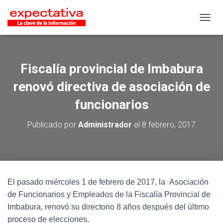
CAMB
Fiscalía provincial de Imbabura
renovó directiva de asociación de
funcionarios
Publicado por
Administrador
el
8 febrero, 2017
El pasado miércoles 1 de febrero de 2017, la Asociación
de Funcionarios y Empleados de la Fiscalía Provincial de
Imbabura, renovó su directorio 8 años después del último
proceso de elecciones.