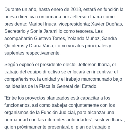
Durante un año, hasta enero de 2018, estará en función la
nueva directiva conformada por Jefferson Ibarra como
presidente; Maribel Inuca, vicepresidenta; Xavier Dueñas,
Secretario y Sonia Jaramillo como tesorera. Les
acompañarán Gustavo Torres, Yolanda Muñoz, Sandra
Quinteros y Diana Vaca, como vocales principales y
suplentes respectivamente.
Según explicó el presidente electo, Jefferson Ibarra, el
trabajo del equipo directivo se enfocará en incentivar el
compañerismo, la unidad y el trabajo mancomunado bajo
los ideales de la Fiscalía General del Estado.
“Entre los proyectos planteados está capacitar a los
funcionarios, así como trabajar conjuntamente con los
organismos de la Función Judicial, para alcanzar una
hermandad con las diferentes autoridades”, sostuvo Ibarra,
quien próximamente presentará el plan de trabajo e