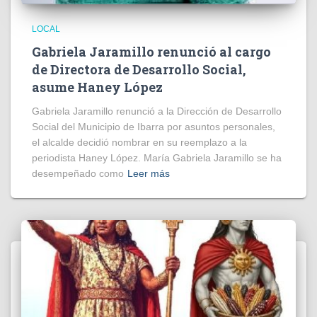
LOCAL
Gabriela Jaramillo renunció al cargo
de Directora de Desarrollo Social,
asume Haney López
Gabriela Jaramillo renunció a la Dirección de Desarrollo
Social del Municipio de Ibarra por asuntos personales,
el alcalde decidió nombrar en su reemplazo a la
periodista Haney López. María Gabriela Jaramillo se ha
desempeñado como
Leer más