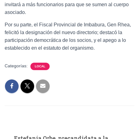
invitará a más funcionarios para que se sumen al cuerpo
asociado.
Por su parte, el Fiscal Provincial de Imbabura, Gen Rhea,
felicitó la designación del nuevo directorio;­ destacó la
participación democrática de los socios, y el apego a lo
establecido en el estatuto del organismo.
Categorías:
LOCAL
Estefanía Orbe, precandidata a la