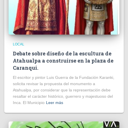
LOCAL
Debate sobre diseño de la escultura de
Atahualpa a construirse en la plaza de
Caranqui.
El escritor y pintor Luis Guerra de la Fundación Karanki,
solicita revisar la propuesta del monumento a
Atahualpa, por considerar que la representación debe
resaltar el carácter histórico, guerrero y majestuoso del
Inca. El Municipio
Leer más