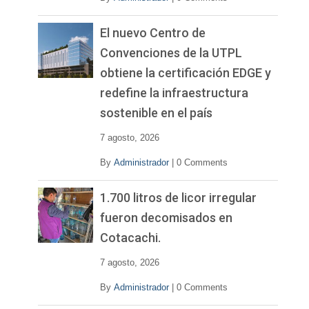
El nuevo Centro de
Convenciones de la UTPL
obtiene la certificación EDGE y
redefine la infraestructura
sostenible en el país
7 agosto, 2026
By
Administrador
|
0 Comments
1.700 litros de licor irregular
fueron decomisados en
Cotacachi.
7 agosto, 2026
By
Administrador
|
0 Comments