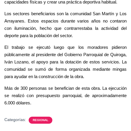
capacidades físicas y crear una práctica deportiva habitual.
Los sectores beneficiarios son la comunidad San Martín y Los
Arrayanes. Estos espacios durante varios años no contaron
con iluminación, hecho que contrarrestaba la actividad del
deporte para la población del sector.
El trabajo se ejecutó luego que los moradores pidieron
públicamente al presidente del Gobierno Parroquial de Quiroga,
Iván Lozano, el apoyo para la dotación de estos servicios. La
comunidad se sumó de forma organizada mediante mingas
para ayudar en la construcción de la obra.
Más de 300 personas se benefician de esta obra. La ejecución
se realizó con presupuesto parroquial, de aproximadamente
6.000 dólares.
Categorías:
REGIONAL