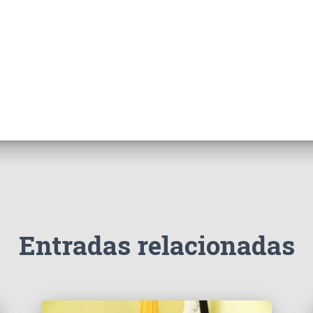
Entradas relacionadas