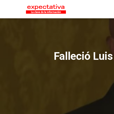
Falleció Lui