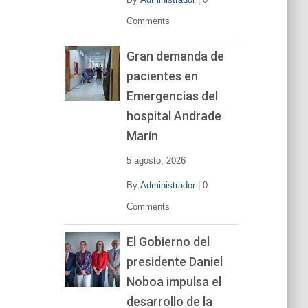
Comments
Gran demanda de
pacientes en
Emergencias del
hospital Andrade
Marín
5 agosto, 2026
By
Administrador
|
0
Comments
El Gobierno del
presidente Daniel
Noboa impulsa el
desarrollo de la