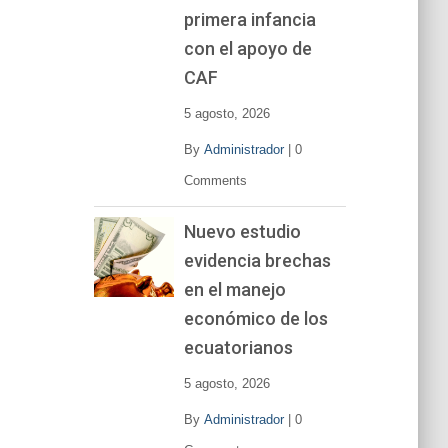
primera infancia
con el apoyo de
CAF
5 agosto, 2026
By
Administrador
|
0
Comments
Nuevo estudio
evidencia brechas
en el manejo
económico de los
ecuatorianos
5 agosto, 2026
By
Administrador
|
0