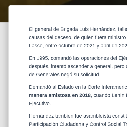
El general de Brigada Luis Hernández, fall
causas del deceso, de quien fuera ministro
Lasso, entre octubre de 2021 y abril de 202
En 1995, comandó las operaciones del Ejér
después, intentó ascender a general, pero a
de Generales negó su solicitud.
Demandó al Estado en la Corte Interameri
manera amistosa en 2018
, cuando Lenín
Ejecutivo.
Hernández también fue asambleísta constit
Participación Ciudadana y Control Social Tr