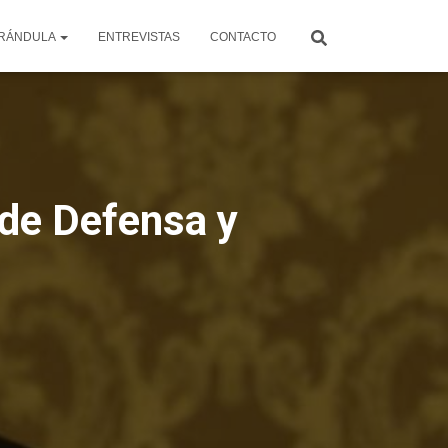
RÁNDULA
ENTREVISTAS
CONTACTO
 de Defensa y