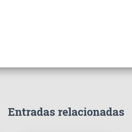
Entradas relacionadas