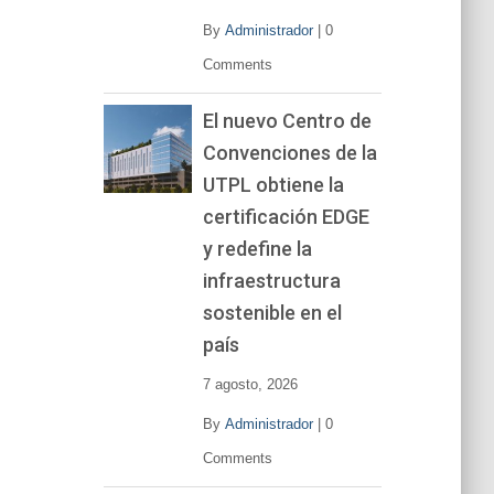
By
Administrador
|
0
Comments
El nuevo Centro de
Convenciones de la
UTPL obtiene la
certificación EDGE
y redefine la
infraestructura
sostenible en el
país
7 agosto, 2026
By
Administrador
|
0
Comments