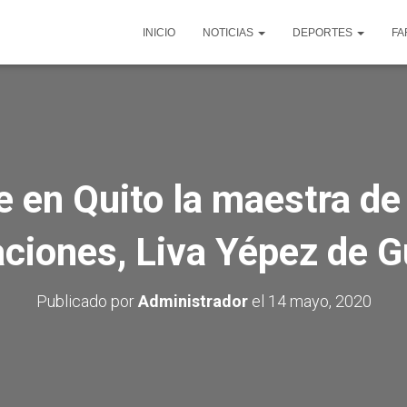
INICIO
NOTICIAS
DEPORTES
FA
e en Quito la maestra de
aciones, Liva Yépez de 
Publicado por
Administrador
el
14 mayo, 2020