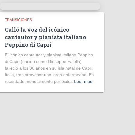
TRANSICIONES
Calló la voz del icónico
cantautor y pianista italiano
Peppino di Capri
El icónico cantautor y pianista italiano Peppino
di Capri (nacido como Giuseppe Faiella)
falleció a los 86 años en su isla natal de Capri,
Italia, tras atravesar una larga enfermedad. Es
recordado mundialmente por éxitos
Leer más