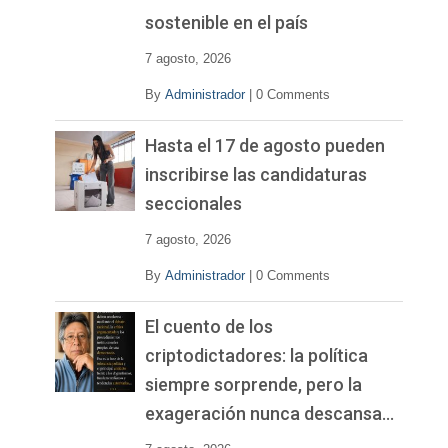
sostenible en el país
7 agosto, 2026
By
Administrador
|
0 Comments
Hasta el 17 de agosto pueden
inscribirse las candidaturas
seccionales
7 agosto, 2026
By
Administrador
|
0 Comments
El cuento de los
criptodictadores: la política
siempre sorprende, pero la
exageración nunca descansa…