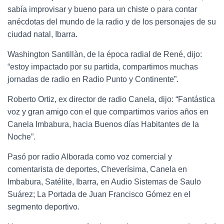
sabía improvisar y bueno para un chiste o para contar
anécdotas del mundo de la radio y de los personajes de su
ciudad natal, Ibarra.
Washington Santillàn, de la época radial de René, dijo:
“estoy impactado por su partida, compartimos muchas
jornadas de radio en Radio Punto y Continente”.
Roberto Ortiz, ex director de radio Canela, dijo: “Fantástica
voz y gran amigo con el que compartimos varios años en
Canela Imbabura, hacia Buenos días Habitantes de la
Noche”.
Pasó por radio Alborada como voz comercial y
comentarista de deportes, Cheverísima, Canela en
Imbabura, Satélite, Ibarra, en Audio Sistemas de Saulo
Suárez; La Portada de Juan Francisco Gómez en el
segmento deportivo.