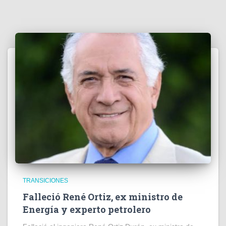
TRANSICIONES
Falleció René Ortiz, ex ministro de
Energía y experto petrolero