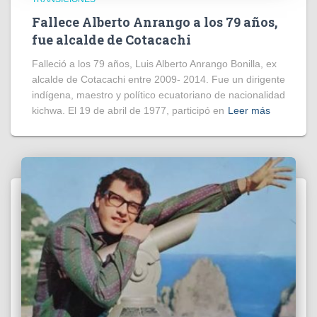
Fallece Alberto Anrango a los 79 años,
fue alcalde de Cotacachi
Falleció a los 79 años, Luis Alberto Anrango Bonilla, ex
alcalde de Cotacachi entre 2009- 2014. Fue un dirigente
indígena, maestro y político ecuatoriano de nacionalidad
kichwa. El 19 de abril de 1977, participó en
Leer más