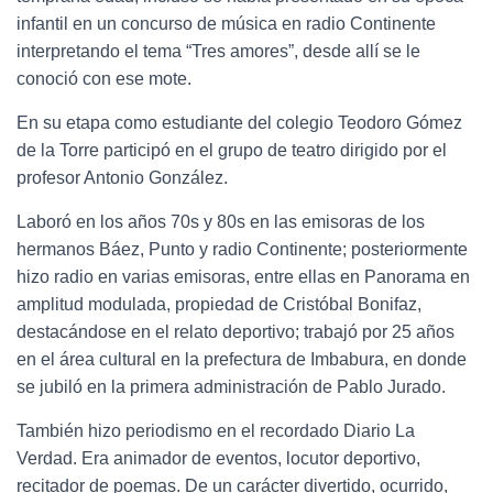
infantil en un concurso de música en radio Continente
interpretando el tema “Tres amores”, desde allí se le
conoció con ese mote.
En su etapa como estudiante del colegio Teodoro Gómez
de la Torre participó en el grupo de teatro dirigido por el
profesor Antonio González.
Laboró en los años 70s y 80s en las emisoras de los
hermanos Báez, Punto y radio Continente; posteriormente
hizo radio en varias emisoras, entre ellas en Panorama en
amplitud modulada, propiedad de Cristóbal Bonifaz,
destacándose en el relato deportivo; trabajó por 25 años
en el área cultural en la prefectura de Imbabura, en donde
se jubiló en la primera administración de Pablo Jurado.
También hizo periodismo en el recordado Diario La
Verdad. Era animador de eventos, locutor deportivo,
recitador de poemas. De un carácter divertido, ocurrido,