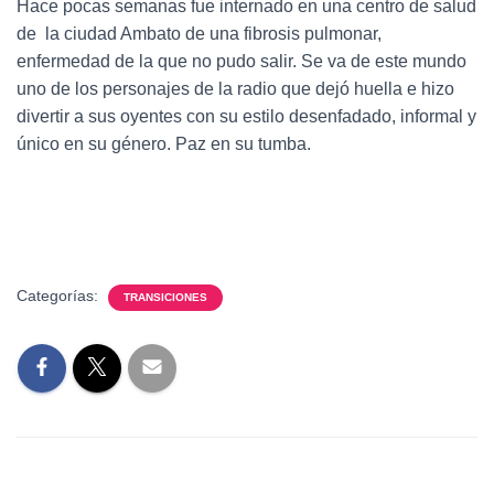
Hace pocas semanas fue internado en una centro de salud
de la ciudad Ambato de una fibrosis pulmonar,
enfermedad de la que no pudo salir. Se va de este mundo
uno de los personajes de la radio que dejó huella e hizo
divertir a sus oyentes con su estilo desenfadado, informal y
único en su género. Paz en su tumba.
Categorías:
TRANSICIONES