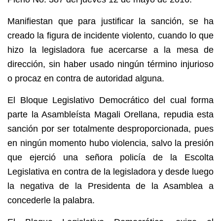
Manifiestan que para justificar la sanción, se ha
creado la figura de incidente violento, cuando lo que
hizo la legisladora fue acercarse a la mesa de
dirección, sin haber usado ningún término injurioso
o procaz en contra de autoridad alguna.
El Bloque Legislativo Democrático del cual forma
parte la Asambleísta Magali Orellana, repudia esta
sanción por ser totalmente desproporcionada, pues
en ningún momento hubo violencia, salvo la presión
que ejerció una señora policía de la Escolta
Legislativa en contra de la legisladora y desde luego
la negativa de la Presidenta de la Asamblea a
concederle la palabra.