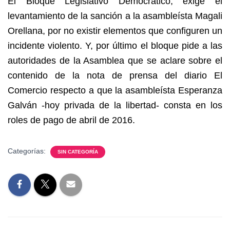
El Bloque Legislativo Democrático, exige el
levantamiento de la sanción a la asambleísta Magali
Orellana, por no existir elementos que configuren un
incidente violento. Y, por último el bloque pide a las
autoridades de la Asamblea que se aclare sobre el
contenido de la nota de prensa del diario El
Comercio respecto a que la asambleísta Esperanza
Galván -hoy privada de la libertad- consta en los
roles de pago de abril de 2016.
Categorías:
SIN CATEGORÍA