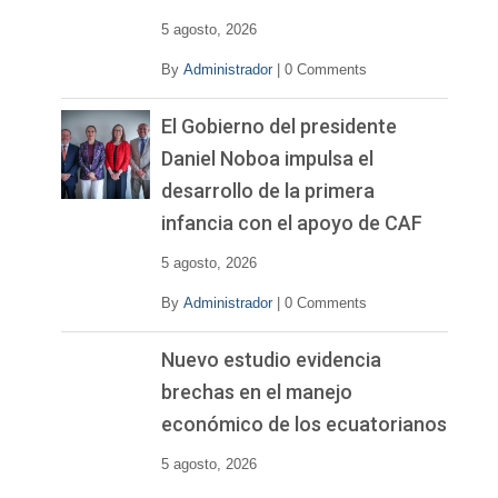
5 agosto, 2026
By
Administrador
|
0 Comments
El Gobierno del presidente
Daniel Noboa impulsa el
desarrollo de la primera
infancia con el apoyo de CAF
5 agosto, 2026
By
Administrador
|
0 Comments
Nuevo estudio evidencia
brechas en el manejo
económico de los ecuatorianos
5 agosto, 2026