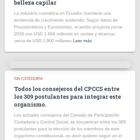
belleza capilar
La industria cosmética en Ecuador mantiene una
tendencia de crecimiento sostenido. Según datos de
Procosméticos y Euromonitor, el sector proyecta cerrar
2026 con USD 1.656 millones en ventas y alcanzar
cerca de USD 1.900 millones
Leer más
SIN CATEGORÍA
Todos los consejeros del CPCCS entre
los 309 postulantes para integrar este
organismo.
Los actuales consejeros del Consejo de Participación
Ciudadana y Control Social, se encuentran entre los 309
postulantes para la elección de los miembros de este
organismo constitucional, es decir quieren seguir en el