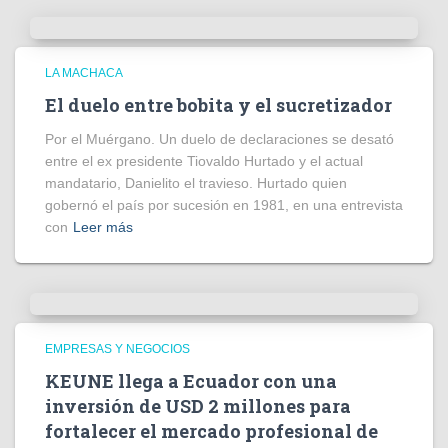
LA MACHACA
El duelo entre bobita y el sucretizador
Por el Muérgano. Un duelo de declaraciones se desató
entre el ex presidente Tiovaldo Hurtado y el actual
mandatario, Danielito el travieso. Hurtado quien
gobernó el país por sucesión en 1981, en una entrevista
con
Leer más
EMPRESAS Y NEGOCIOS
KEUNE llega a Ecuador con una
inversión de USD 2 millones para
fortalecer el mercado profesional de