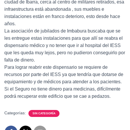
ciudad de Ibarra, cerca al centro de militares retirados, esa
infraestructura está abandonada , sus muebles e
instalaciones están en franco deterioro, esto desde hace
años.
La asociación de jubilados de Imbabura buscaba que se
les entregue estas instalaciones para que allí se reabra el
dispensario médico y no tener que ir al hospital del IESS
que les queda muy lejos, pero no pudieron conseguirlo por
falta de dinero.
Para lograr reabrir este dispensario se requiere de
recursos por parte del IESS ya que tendría que dotarse de
equipamiento y de médicos para atender a los pacientes.
Si el Seguro no tiene dinero para medicinas, difícilmente
podrá recuperar este edificio que se cae a pedazos.
Categorías:
SIN CATEGORÍA