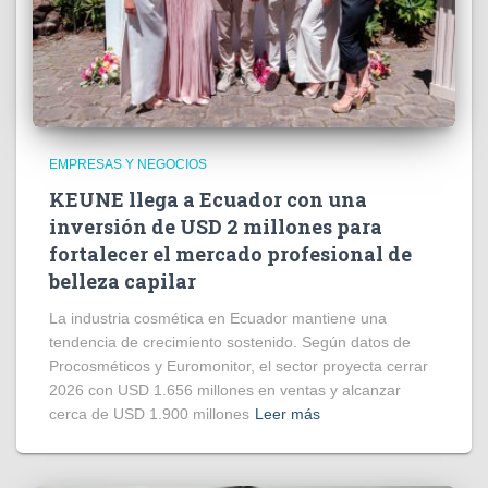
EMPRESAS Y NEGOCIOS
KEUNE llega a Ecuador con una
inversión de USD 2 millones para
fortalecer el mercado profesional de
belleza capilar
La industria cosmética en Ecuador mantiene una
tendencia de crecimiento sostenido. Según datos de
Procosméticos y Euromonitor, el sector proyecta cerrar
2026 con USD 1.656 millones en ventas y alcanzar
cerca de USD 1.900 millones
Leer más