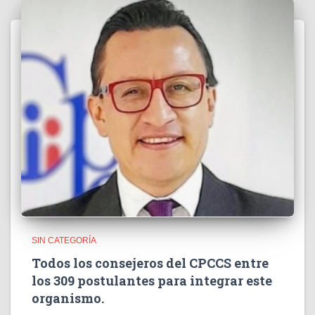
SIN CATEGORÍA
Todos los consejeros del CPCCS entre
los 309 postulantes para integrar este
organismo.