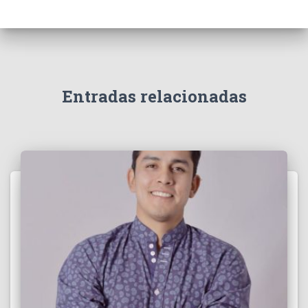
Entradas relacionadas