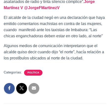
asalariados de radio y tinta silencio cómplice”.
Jorge
Martínez V
‏ @
JorgeFMartinezV
El alcalde de la ciudad negó en una declaración que haya
emitido comentarios machistas en contra de las mujeres,
cuando manifestó ante los taxistas de Imbabura: “Las
chicas enganchadoras deben estar en otro lado, al norte”
Algunos medios de comunicación interpretaron que el
alcalde quiso decir cuando dijo “el norte”, hacía relación a
los prostíbulos ubicados al norte de la ciudad.
Categorías:
POLÍTICA