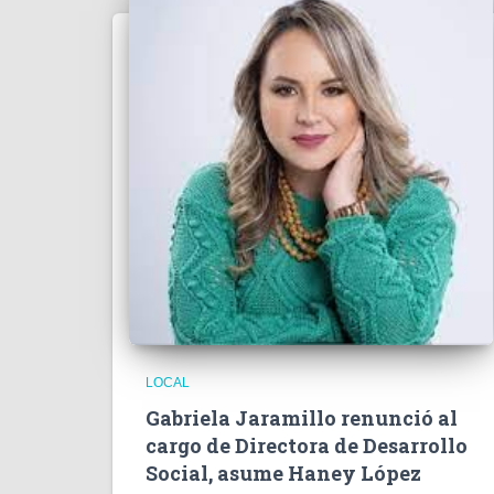
LOCAL
Gabriela Jaramillo renunció al
cargo de Directora de Desarrollo
Social, asume Haney López