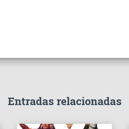
Entradas relacionadas