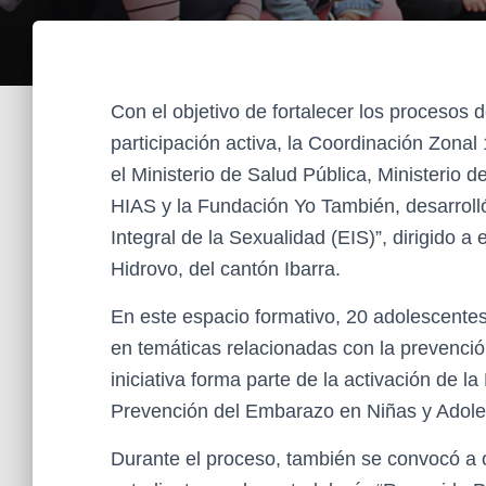
Con el objetivo de fortalecer los procesos
participación activa, la Coordinación Zonal 
el Ministerio de Salud Pública, Ministerio 
HIAS y la Fundación Yo También, desarroll
Integral de la Sexualidad (EIS)”, dirigido 
Hidrovo, del cantón Ibarra.
En este espacio formativo, 20 adolescentes
en temáticas relacionadas con la prevenci
iniciativa forma parte de la activación de la
Prevención del Embarazo en Niñas y Adol
Durante el proceso, también se convocó a o