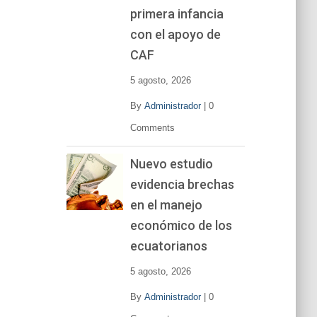
primera infancia
con el apoyo de
CAF
5 agosto, 2026
By
Administrador
|
0
Comments
Nuevo estudio
evidencia brechas
en el manejo
económico de los
ecuatorianos
5 agosto, 2026
By
Administrador
|
0