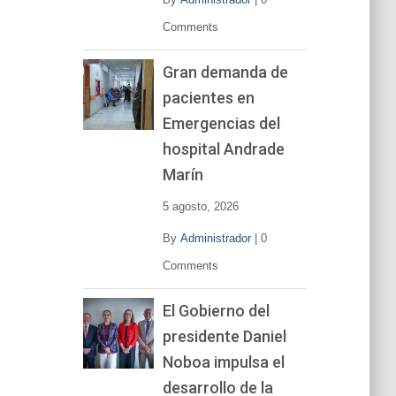
Comments
Gran demanda de
pacientes en
Emergencias del
hospital Andrade
Marín
5 agosto, 2026
By
Administrador
|
0
Comments
El Gobierno del
presidente Daniel
Noboa impulsa el
desarrollo de la