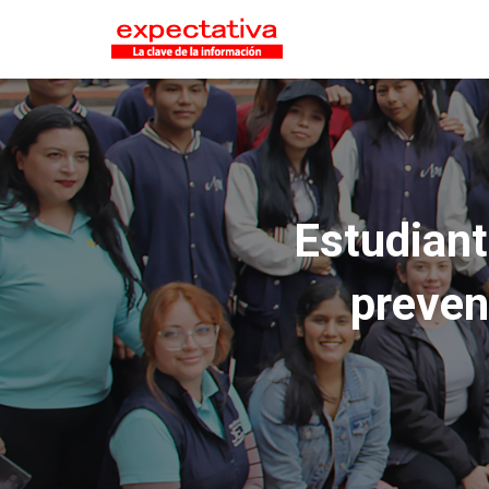
Estudiant
preven