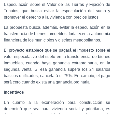
Especulación sobre el Valor de las Tierras y Fijación de
Tributos, que busca evitar la especulación del suelo y
promover el derecho a la vivienda con precios justos.
La propuesta busca, además, evitar la especulación en la
transferencia de bienes inmuebles, fortalecer la autonomía
financiera de los municipios y distritos metropolitanos.
El proyecto establece que se pagará el impuesto sobre el
valor especulativo del suelo en la transferencia de bienes
inmuebles, cuando haya ganancia extraordinaria, en la
segunda venta. Si esa ganancia supera los 24 salarios
básicos unificados, cancelará el 75%. En cambio, el pago
será cero cuando exista una ganancia ordinaria.
Incentivos
En cuanto a la exoneración para construcción se
determinó que sea para vivienda social y prioritaria, es