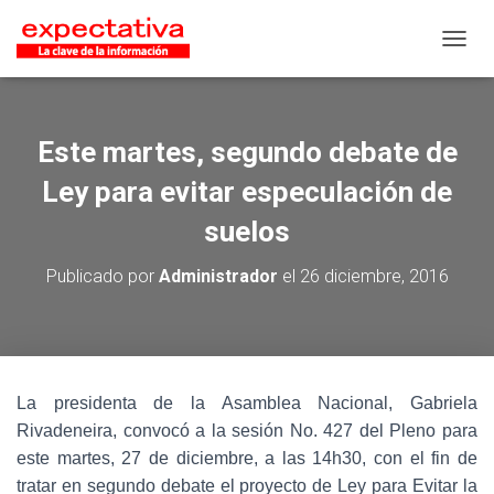
CAMB
Este martes, segundo debate de
Ley para evitar especulación de
suelos
Publicado por
Administrador
el
26 diciembre, 2016
La presidenta de la Asamblea Nacional, Gabriela
Rivadeneira, convocó a la sesión No. 427 del Pleno para
este martes, 27 de diciembre, a las 14h30, con el fin de
tratar en segundo debate el proyecto de Ley para Evitar la