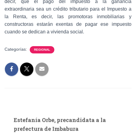
decir, que el pago del impuesto a la ganancia
extraordinaria sea un crédito tributario para el Impuesto a
la Renta, es decir, las promotoras inmobiliarias y
constructoras estarán exentas de pagar ese impuesto
cuando se dedican a vivienda social.
Categorías:
REGIONAL
Estefanía Orbe, precandidata a la
prefectura de Imbabura