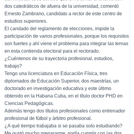
dos catedráticos de afuera de la universidad, comentó
Ernesto Zambrano, candidato a rector de este centro de
estudios superiores.
El candado del reglamento de elecciones, impide la
participación de varios profesionales, porque los requisitos
son fuertes y ahí viene el problema para integrar las ternas
en esta contienda electoral para el rectorado.
¿Cuéntenos de su trayectoria profesional, estudios,
trabajo?
Tengo una licenciatura en Educación Física, tres
diplomados de Educación Superior, dos maestrías, un
doctorado en investigación educativa y este último
obtenido en la Habana Cuba, en el título doctor PHD en
Ciencias Pedagógicas.
Además tengo dos títulos profesionales como entrenador
profesional de fútbol y árbitro profesional.
¿A qué tiempo trabajaba si se pasaba solo estudiando?
Me gustó mucho prepararme, podía cumplir con las dos