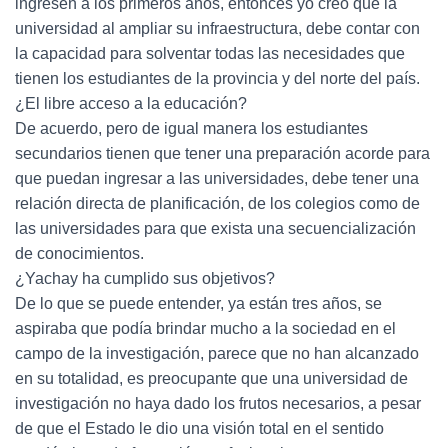
ingresen a los primeros años, entonces yo creo que la
universidad al ampliar su infraestructura, debe contar con
la capacidad para solventar todas las necesidades que
tienen los estudiantes de la provincia y del norte del país.
¿El libre acceso a la educación?
De acuerdo, pero de igual manera los estudiantes
secundarios tienen que tener una preparación acorde para
que puedan ingresar a las universidades, debe tener una
relación directa de planificación, de los colegios como de
las universidades para que exista una secuencialización
de conocimientos.
¿Yachay ha cumplido sus objetivos?
De lo que se puede entender, ya están tres años, se
aspiraba que podía brindar mucho a la sociedad en el
campo de la investigación, parece que no han alcanzado
en su totalidad, es preocupante que una universidad de
investigación no haya dado los frutos necesarios, a pesar
de que el Estado le dio una visión total en el sentido