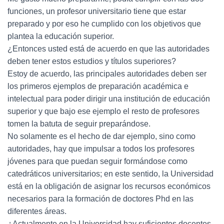
funciones, un profesor universitario tiene que estar
preparado y por eso he cumplido con los objetivos que
plantea la educación superior.
¿Entonces usted está de acuerdo en que las autoridades
deben tener estos estudios y títulos superiores?
Estoy de acuerdo, las principales autoridades deben ser
los primeros ejemplos de preparación académica e
intelectual para poder dirigir una institución de educación
superior y que bajo ese ejemplo el resto de profesores
tomen la batuta de seguir preparándose.
No solamente es el hecho de dar ejemplo, sino como
autoridades, hay que impulsar a todos los profesores
jóvenes para que puedan seguir formándose como
catedráticos universitarios; en este sentido, la Universidad
está en la obligación de asignar los recursos económicos
necesarios para la formación de doctores Phd en las
diferentes áreas.
¿Actualmente en la Universidad hay suficientes docentes