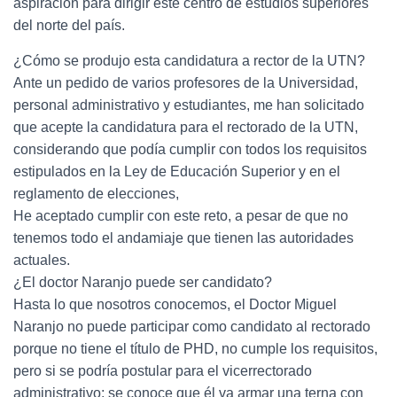
aspiración para dirigir este centro de estudios superiores
del norte del país.
¿Cómo se produjo esta candidatura a rector de la UTN?
Ante un pedido de varios profesores de la Universidad,
personal administrativo y estudiantes, me han solicitado
que acepte la candidatura para el rectorado de la UTN,
considerando que podía cumplir con todos los requisitos
estipulados en la Ley de Educación Superior y en el
reglamento de elecciones,
He aceptado cumplir con este reto, a pesar de que no
tenemos todo el andamiaje que tienen las autoridades
actuales.
¿El doctor Naranjo puede ser candidato?
Hasta lo que nosotros conocemos, el Doctor Miguel
Naranjo no puede participar como candidato al rectorado
porque no tiene el título de PHD, no cumple los requisitos,
pero si se podría postular para el vicerrectorado
administrativo; se conoce que él va armar una terna con