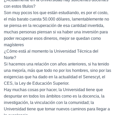
con estos títulos?
Son muy pocos los que están estudiando, es por el costo,
el más barato cuesta 50.000 dólares, lamentablemente no
se piensa en la recuperación de esa cantidad invertida,
muchas personas piensan si va haber una inversión para
poder recuperar esos dineros, mejor se quedan como
magísteres
¿Cómo está al momento la Universidad Técnica del
Norte?
Si hacemos una relación con años anteriores, si ha tenido
una mejoría, más que todo no por los hombres, sino por las
exigencias que ha dado en la actualidad el Senescyt, el
CES, la Ley de Educación Superior.
Hay muchas cosas por hacer, la Universidad tiene que
despuntar en todos los ámbitos como es la docencia, la
investigación, la vinculación con la comunidad; la
Universidad tiene que tomar nuevos caminos para llegar a