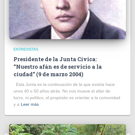
ENTREVISTAS
Presidente de la Junta Cívica:
“Nuestro afán es de servicio a la
ciudad” (9 de marzo 2004)
Esta Junta es la continuación de la que existía hace
unos 40 o 50 años atrás. No nos mueve el afán de
lucro, ni político, el propósito es orientar a la comunidad
y a
Leer más