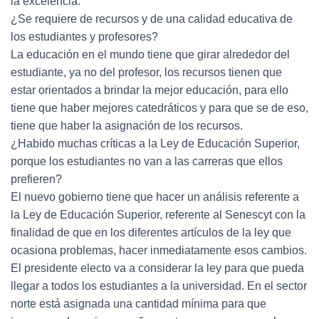
la excelencia.
¿Se requiere de recursos y de una calidad educativa de
los estudiantes y profesores?
La educación en el mundo tiene que girar alrededor del
estudiante, ya no del profesor, los recursos tienen que
estar orientados a brindar la mejor educación, para ello
tiene que haber mejores catedráticos y para que se de eso,
tiene que haber la asignación de los recursos.
¿Habido muchas críticas a la Ley de Educación Superior,
porque los estudiantes no van a las carreras que ellos
prefieren?
El nuevo gobierno tiene que hacer un análisis referente a
la Ley de Educación Superior, referente al Senescyt con la
finalidad de que en los diferentes artículos de la ley que
ocasiona problemas, hacer inmediatamente esos cambios.
El presidente electo va a considerar la ley para que pueda
llegar a todos los estudiantes a la universidad. En el sector
norte está asignada una cantidad mínima para que