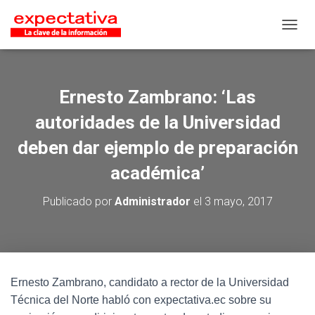
CAMB
Ernesto Zambrano: ‘Las
autoridades de la Universidad
deben dar ejemplo de preparación
académica’
Publicado por
Administrador
el
3 mayo, 2017
Ernesto Zambrano, candidato a rector de la Universidad
Técnica del Norte habló con expectativa.ec sobre su