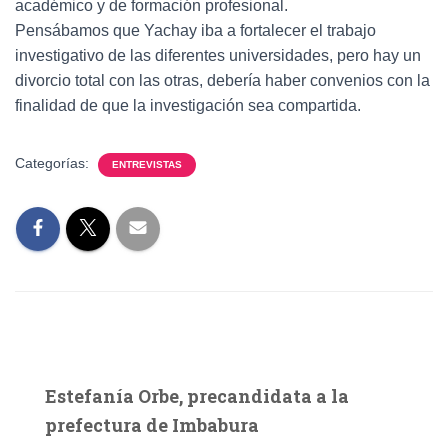
académico y de formación profesional.
Pensábamos que Yachay iba a fortalecer el trabajo
investigativo de las diferentes universidades, pero hay un
divorcio total con las otras, debería haber convenios con la
finalidad de que la investigación sea compartida.
Categorías:
ENTREVISTAS
Estefanía Orbe, precandidata a la
prefectura de Imbabura