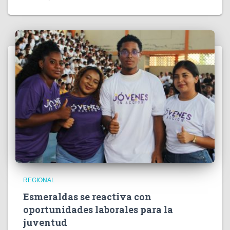
REGIONAL
Esmeraldas se reactiva con
oportunidades laborales para la
juventud