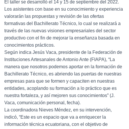
El taller se desarrolló el 14 y 15 de septiembre del 2022.
Los asistentes con base en su conocimiento y experiencia
valorarán las propuestas y revisión de las ofertas
formativas del Bachillerato Técnico, lo cual se realizará a
través de las nuevas visiones empresariales del sector
productivo con el fin de mejorar la enseñanza basada en
conocimientos prácticos.
Según indica Jesús Vaca, presidente de la Federación de
Instituciones Artesanales de Antonio Ante (FIAPA), “La
manera que nosotros podemos aportar en la formación de
Bachillerato Técnico, es abriendo las puertas de nuestras
empresas para que se formen y capaciten en nuestras
entidades, acoplando su formación a lo práctico que es
nuestra fortaleza, y así mejoren sus conocimientos” (J.
Vaca, comunicación personal, fecha).
La coordinadora Nieves Méndez, en su intervención,
indicó, “Este es un espacio que va a enriquecer la
información técnica ecuatoriana, con el objetivo de