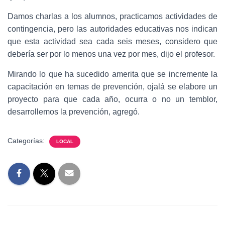
Damos charlas a los alumnos, practicamos actividades de
contingencia, pero las autoridades educativas nos indican
que esta actividad sea cada seis meses, considero que
debería ser por lo menos una vez por mes, dijo el profesor.
Mirando lo que ha sucedido amerita que se incremente la
capacitación en temas de prevención, ojalá se elabore un
proyecto para que cada año, ocurra o no un temblor,
desarrollemos la prevención, agregó.
Categorías:
LOCAL