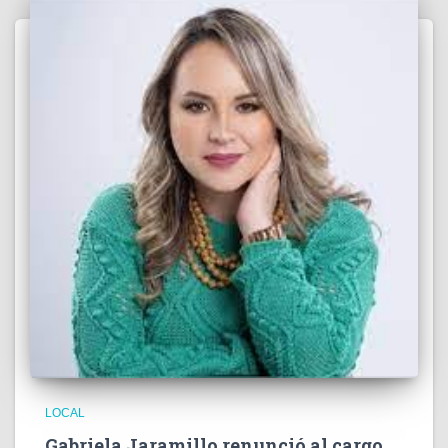
LOCAL
Gabriela Jaramillo renunció al cargo