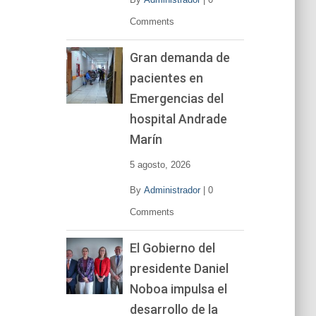
Comments
Gran demanda de
pacientes en
Emergencias del
hospital Andrade
Marín
5 agosto, 2026
By
Administrador
|
0
Comments
El Gobierno del
presidente Daniel
Noboa impulsa el
desarrollo de la