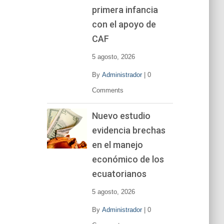
primera infancia
con el apoyo de
CAF
5 agosto, 2026
By
Administrador
|
0
Comments
Nuevo estudio
evidencia brechas
en el manejo
económico de los
ecuatorianos
5 agosto, 2026
By
Administrador
|
0