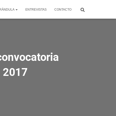
RÁNDULA
ENTREVISTAS
CONTACTO
 convocatoria
l 2017