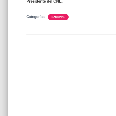
Presidente del CNE.
Categorías:
NACIONAL