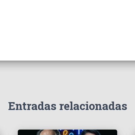
Entradas relacionadas