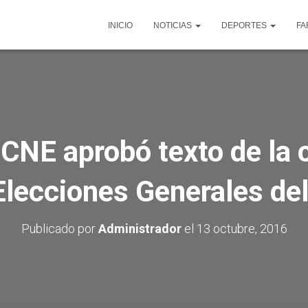
INICIO
NOTICIAS
DEPORTES
FA
 CNE aprobó texto de la
Elecciones Generales de
Publicado por
Administrador
el
13 octubre, 2016