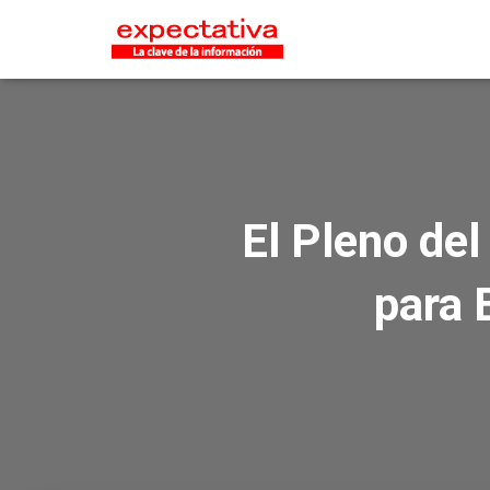
El Pleno del
para 