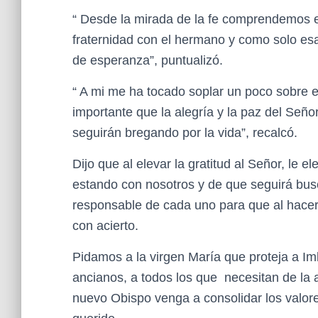
“ Desde la mirada de la fe comprendemos el 
fraternidad con el hermano y como solo es
de esperanza”, puntualizó.
“ A mi me ha tocado soplar un poco sobre e
importante que la alegría y la paz del Seño
seguirán bregando por la vida”, recalcó.
Dijo que al elevar la gratitud al Señor, le
estando con nosotros y de que seguirá busc
responsable de cada uno para que al hacer f
con acierto.
Pidamos a la virgen María que proteja a Im
ancianos, a todos los que necesitan de la
nuevo Obispo venga a consolidar los valore