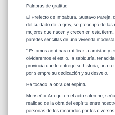
Palabras de gratitud
El Prefecto de Imbabura, Gustavo Pareja, d
del cuidado de la grey, se preocupó de las
mujeres que nacen y crecen en esta tierra,
paredes sencillas de una vivienda modesta,
“ Estamos aquí para ratificar la amistad y 
olvidaremos el estilo, la sabiduría, tenacid
provincia que le entregó su historia, una 
por siempre su dedicación y su desvelo.
He tocado la obra del espíritu
Monseñor Arregui en el acto solemne, seña
realidad de la obra del espíritu entre noso
personas de los recorridos por los diversos