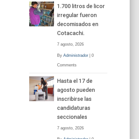
1.700 litros de licor
irregular fueron
decomisados en
Cotacachi.
7 agosto, 2026
By
Administrador
|
0
Comments
Hasta el 17 de
agosto pueden
inscribirse las
candidaturas
seccionales
7 agosto, 2026