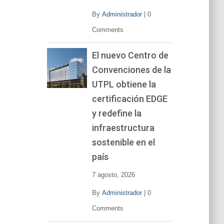
By
Administrador
|
0
Comments
El nuevo Centro de
Convenciones de la
UTPL obtiene la
certificación EDGE
y redefine la
infraestructura
sostenible en el
país
7 agosto, 2026
By
Administrador
|
0
Comments