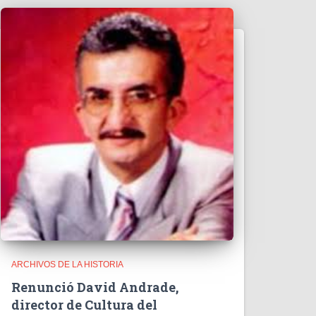
ARCHIVOS DE LA HISTORIA
Renunció David Andrade,
director de Cultura del