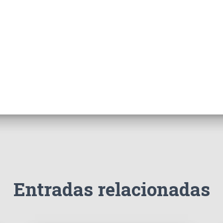
Entradas relacionadas