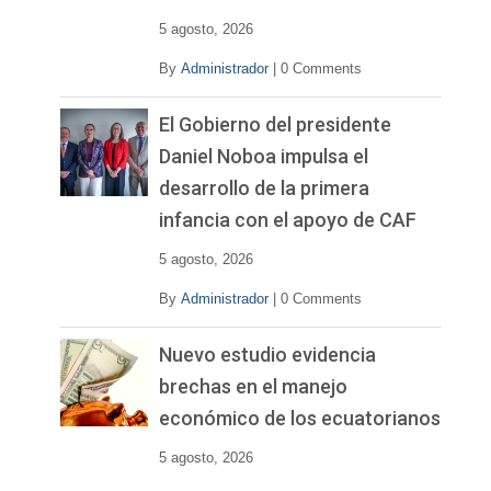
5 agosto, 2026
By
Administrador
|
0 Comments
El Gobierno del presidente
Daniel Noboa impulsa el
desarrollo de la primera
infancia con el apoyo de CAF
5 agosto, 2026
By
Administrador
|
0 Comments
Nuevo estudio evidencia
brechas en el manejo
económico de los ecuatorianos
5 agosto, 2026