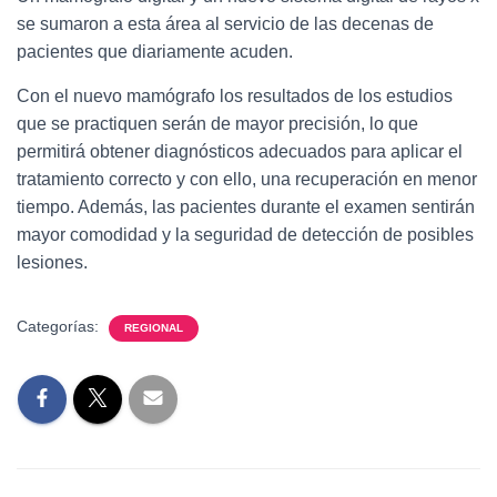
se sumaron a esta área al servicio de las decenas de
pacientes que diariamente acuden.
Con el nuevo mamógrafo los resultados de los estudios
que se practiquen serán de mayor precisión, lo que
permitirá obtener diagnósticos adecuados para aplicar el
tratamiento correcto y con ello, una recuperación en menor
tiempo. Además, las pacientes durante el examen sentirán
mayor comodidad y la seguridad de detección de posibles
lesiones.
Categorías:
REGIONAL