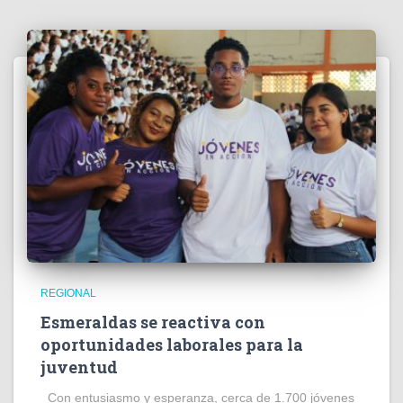
REGIONAL
Esmeraldas se reactiva con
oportunidades laborales para la
juventud
Con entusiasmo y esperanza, cerca de 1.700 jóvenes