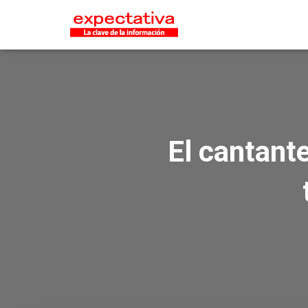
El cantant