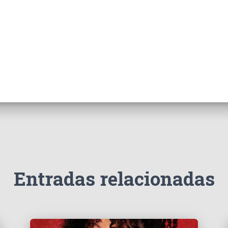
Entradas relacionadas