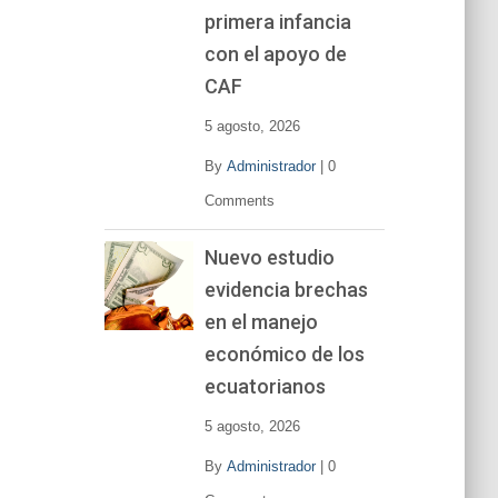
primera infancia
con el apoyo de
CAF
5 agosto, 2026
By
Administrador
|
0
Comments
Nuevo estudio
evidencia brechas
en el manejo
económico de los
ecuatorianos
5 agosto, 2026
By
Administrador
|
0