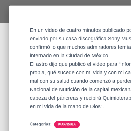
En un video de cuatro minutos publicado 
enviado por su casa discográfica Sony Mus
confirmó lo que muchos admiradores temía
internado en la Ciudad de México.
El astro dijo que publicó el video para “in
propia, qué sucede con mi vida y con mi ca
mal con su salud cuando comenzó a perder ta
Nacional de Nutrición de la capital mexicana
cabeza del páncreas y recibirá Quimioterapi
en mi vida de la mano de Dios”.
Categorías:
FARÁNDULA