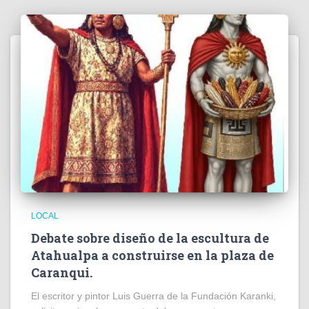
LOCAL
Debate sobre diseño de la escultura de
Atahualpa a construirse en la plaza de
Caranqui.
El escritor y pintor Luis Guerra de la Fundación Karanki,