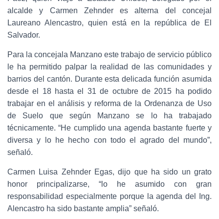
alcalde y Carmen Zehnder es alterna del concejal
Laureano Alencastro, quien está en la república de El
Salvador.
Para la concejala Manzano este trabajo de servicio público
le ha permitido palpar la realidad de las comunidades y
barrios del cantón. Durante esta delicada función asumida
desde el 18 hasta el 31 de octubre de 2015 ha podido
trabajar en el análisis y reforma de la Ordenanza de Uso
de Suelo que según Manzano se lo ha trabajado
técnicamente. “He cumplido una agenda bastante fuerte y
diversa y lo he hecho con todo el agrado del mundo”,
señaló.
Carmen Luisa Zehnder Egas, dijo que ha sido un grato
honor principalizarse, “lo he asumido con gran
responsabilidad especialmente porque la agenda del Ing.
Alencastro ha sido bastante amplia” señaló.