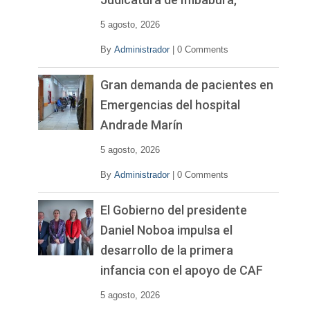
5 agosto, 2026
By
Administrador
|
0 Comments
Gran demanda de pacientes en
Emergencias del hospital
Andrade Marín
5 agosto, 2026
By
Administrador
|
0 Comments
El Gobierno del presidente
Daniel Noboa impulsa el
desarrollo de la primera
infancia con el apoyo de CAF
5 agosto, 2026