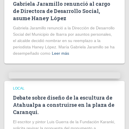
Gabriela Jaramillo renunció al cargo
de Directora de Desarrollo Social,
asume Haney López
Gabriela Jaramillo renunció a la Dirección de Desarrollo
Social del Municipio de Ibarra por asuntos personales,
el alcalde decidió nombrar en su reemplazo a la
periodista Haney López. María Gabriela Jaramillo se ha
desempeñado como
Leer más
LOCAL
Debate sobre diseño de la escultura de
Atahualpa a construirse en la plaza de
Caranqui.
El escritor y pintor Luis Guerra de la Fundación Karanki,
solicita revisar la propuesta del monumento a