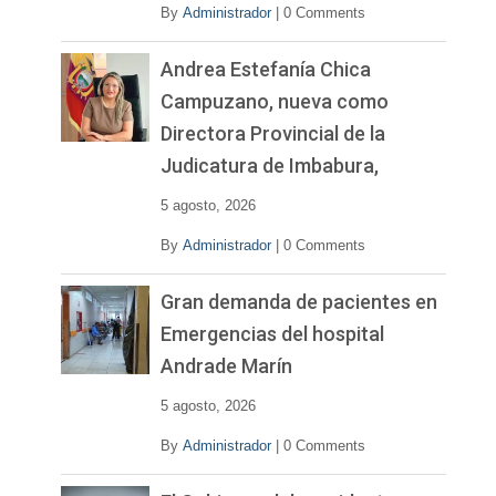
By
Administrador
|
0 Comments
Andrea Estefanía Chica
Campuzano, nueva como
Directora Provincial de la
Judicatura de Imbabura,
5 agosto, 2026
By
Administrador
|
0 Comments
Gran demanda de pacientes en
Emergencias del hospital
Andrade Marín
5 agosto, 2026
By
Administrador
|
0 Comments