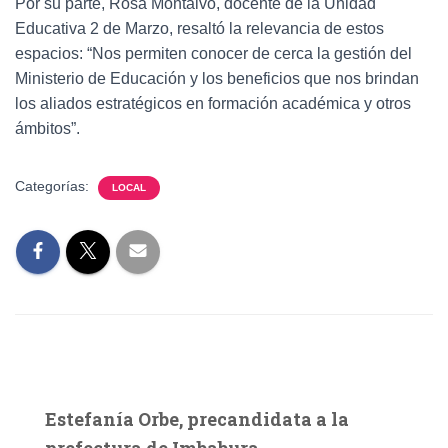
Por su parte, Rosa Montalvo, docente de la Unidad
Educativa 2 de Marzo, resaltó la relevancia de estos
espacios: “Nos permiten conocer de cerca la gestión del
Ministerio de Educación y los beneficios que nos brindan
los aliados estratégicos en formación académica y otros
ámbitos”.
Categorías:
LOCAL
Estefanía Orbe, precandidata a la