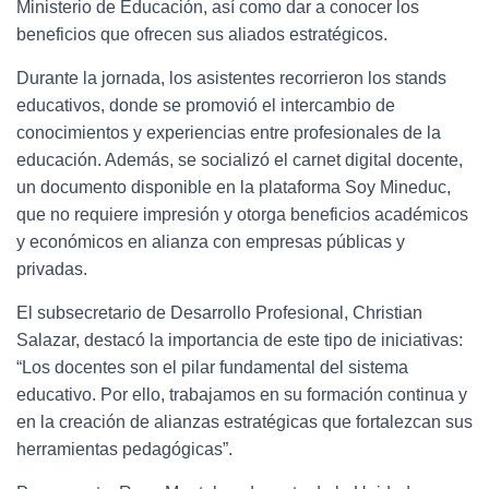
Ministerio de Educación, así como dar a conocer los
beneficios que ofrecen sus aliados estratégicos.
Durante la jornada, los asistentes recorrieron los stands
educativos, donde se promovió el intercambio de
conocimientos y experiencias entre profesionales de la
educación. Además, se socializó el carnet digital docente,
un documento disponible en la plataforma Soy Mineduc,
que no requiere impresión y otorga beneficios académicos
y económicos en alianza con empresas públicas y
privadas.
El subsecretario de Desarrollo Profesional, Christian
Salazar, destacó la importancia de este tipo de iniciativas:
“Los docentes son el pilar fundamental del sistema
educativo. Por ello, trabajamos en su formación continua y
en la creación de alianzas estratégicas que fortalezcan sus
herramientas pedagógicas”.