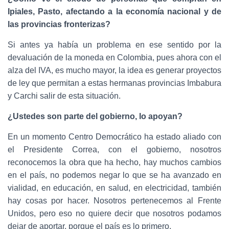
Ipiales, Pasto, afectando a la economía nacional y de
las provincias fronterizas?
Si antes ya había un problema en ese sentido por la
devaluación de la moneda en Colombia, pues ahora con el
alza del IVA, es mucho mayor, la idea es generar proyectos
de ley que permitan a estas hermanas provincias Imbabura
y Carchi salir de esta situación.
¿Ustedes son parte del gobierno, lo apoyan?
En un momento Centro Democrático ha estado aliado con
el Presidente Correa, con el gobierno, nosotros
reconocemos la obra que ha hecho, hay muchos cambios
en el país, no podemos negar lo que se ha avanzado en
vialidad, en educación, en salud, en electricidad, también
hay cosas por hacer. Nosotros pertenecemos al Frente
Unidos, pero eso no quiere decir que nosotros podamos
dejar de aportar, porque el país es lo primero.