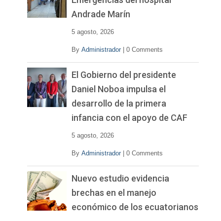
Andrade Marín
5 agosto, 2026
By
Administrador
|
0 Comments
El Gobierno del presidente
Daniel Noboa impulsa el
desarrollo de la primera
infancia con el apoyo de CAF
5 agosto, 2026
By
Administrador
|
0 Comments
Nuevo estudio evidencia
brechas en el manejo
económico de los ecuatorianos