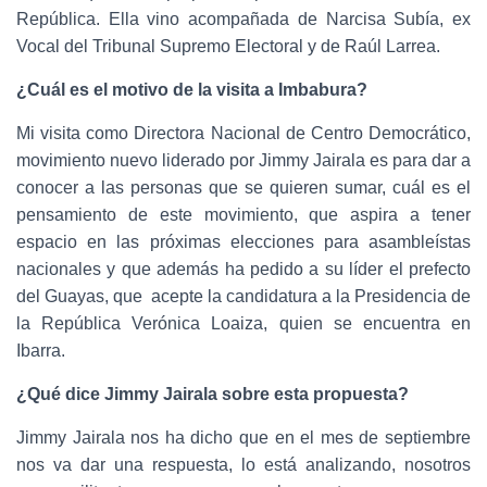
República. Ella vino acompañada de Narcisa Subía, ex
Vocal del Tribunal Supremo Electoral y de Raúl Larrea.
¿Cuál es el motivo de la visita a Imbabura?
Mi visita como Directora Nacional de Centro Democrático,
movimiento nuevo liderado por Jimmy Jairala es para dar a
conocer a las personas que se quieren sumar, cuál es el
pensamiento de este movimiento, que aspira a tener
espacio en las próximas elecciones para asambleístas
nacionales y que además ha pedido a su líder el prefecto
del Guayas, que acepte la candidatura a la Presidencia de
la República Verónica Loaiza, quien se encuentra en
Ibarra.
¿Qué dice Jimmy Jairala sobre esta propuesta?
Jimmy Jairala nos ha dicho que en el mes de septiembre
nos va dar una respuesta, lo está analizando, nosotros