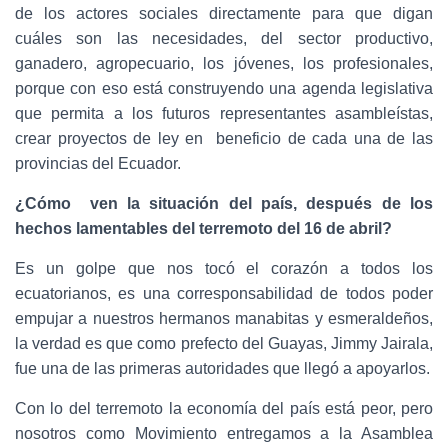
de los actores sociales directamente para que digan
cuáles son las necesidades, del sector productivo,
ganadero, agropecuario, los jóvenes, los profesionales,
porque con eso está construyendo una agenda legislativa
que permita a los futuros representantes asambleístas,
crear proyectos de ley en beneficio de cada una de las
provincias del Ecuador.
¿Cómo ven la situación del país, después de los
hechos lamentables del terremoto del 16 de abril?
Es un golpe que nos tocó el corazón a todos los
ecuatorianos, es una corresponsabilidad de todos poder
empujar a nuestros hermanos manabitas y esmeraldeños,
la verdad es que como prefecto del Guayas, Jimmy Jairala,
fue una de las primeras autoridades que llegó a apoyarlos.
Con lo del terremoto la economía del país está peor, pero
nosotros como Movimiento entregamos a la Asamblea