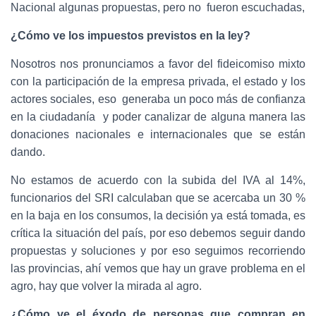
Nacional algunas propuestas, pero no fueron escuchadas,
¿Cómo ve los impuestos previstos en la ley?
Nosotros nos pronunciamos a favor del fideicomiso mixto
con la participación de la empresa privada, el estado y los
actores sociales, eso generaba un poco más de confianza
en la ciudadanía y poder canalizar de alguna manera las
donaciones nacionales e internacionales que se están
dando.
No estamos de acuerdo con la subida del IVA al 14%,
funcionarios del SRI calculaban que se acercaba un 30 %
en la baja en los consumos, la decisión ya está tomada, es
crítica la situación del país, por eso debemos seguir dando
propuestas y soluciones y por eso seguimos recorriendo
las provincias, ahí vemos que hay un grave problema en el
agro, hay que volver la mirada al agro.
¿Cómo ve el éxodo de personas que compran en