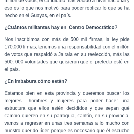
millón de votos, el candidato más votado a nivel nacional y
eso es lo que nos motivó para poder replicar lo que se ha
hecho en el Guayas, en el país.
¿Cuántos militantes hay en Centro Democrático?
Nos inscribimos con más de 500 mil firmas, la ley pide
170.000 firmas, tenemos una responsabilidad con el millón
de votos que respaldó a Jairala en su reelección, más las
500. 000 voluntades que quisieron que el prefecto esté en
el país.
¿En Imbabura cómo están?
Estamos bien en esta provincia y queremos buscar los
mejores hombres y mujeres para poder hacer una
estructura que ellos estén decididos y que sepan qué
cambio quieren en su parroquia, cantón, en su provincia,
vamos a regresar en unas tres semanas a lo mucho con
nuestro querido líder, porque es necesario que él escuche