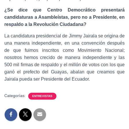
¿Se dice que Centro Democrático presentará
candidaturas a Asambleístas, pero no a Presidente, en
respaldo a la Revolución Ciudadana?
La candidatura presidencial de Jimmy Jairala se origina de
una manera independiente, en una convención después
de que fuimos inscritos como Movimiento Nacional;
nosotros hemos crecido de manera independiente y las
500 mil firmas de respaldo y el millón de votos con los que
ganó el prefecto del Guayas, abalan que creamos que
Jairala pueda ser Presidente del Ecuador.
Categorías:
ENTREVISTAS