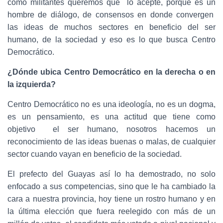
como militantes queremos que lo acepte, porque es un
hombre de diálogo, de consensos en donde convergen
las ideas de muchos sectores en beneficio del ser
humano, de la sociedad y eso es lo que busca Centro
Democrático.
¿Dónde ubica Centro Democrático en la derecha o en
la izquierda?
Centro Democrático no es una ideología, no es un dogma,
es un pensamiento, es una actitud que tiene como
objetivo el ser humano, nosotros hacemos un
reconocimiento de las ideas buenas o malas, de cualquier
sector cuando vayan en beneficio de la sociedad.
El prefecto del Guayas así lo ha demostrado, no solo
enfocado a sus competencias, sino que le ha cambiado la
cara a nuestra provincia, hoy tiene un rostro humano y en
la última elección que fuera reelegido con más de un