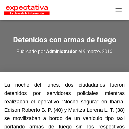
CAMB
Detenidos con armas de fuego
Publicado por
Administrador
el
9 marzo, 2016
La noche del lunes, dos ciudadanos fueron
detenidos por servidores policiales mientras
realizaban el operativo “Noche segura” en Ibarra.
Edison Roberto B. P. (40) y Maritza Lorena L. T. (38)
se movilizaban a bordo de un vehículo tipo taxi
portando armas de fuego sin los respectivos