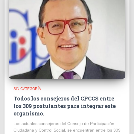
SIN CATEGORÍA
Todos los consejeros del CPCCS entre
los 309 postulantes para integrar este
organismo.
Los actuales consejeros del Consejo de Participación
Ciudadana y Control Social, se encuentran entre los 309