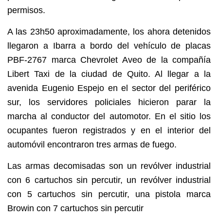
permisos.
A las 23h50 aproximadamente, los ahora detenidos
llegaron a Ibarra a bordo del vehículo de placas
PBF-2767 marca Chevrolet Aveo de la compañía
Libert Taxi de la ciudad de Quito. Al llegar a la
avenida Eugenio Espejo en el sector del periférico
sur, los servidores policiales hicieron parar la
marcha al conductor del automotor. En el sitio los
ocupantes fueron registrados y en el interior del
automóvil encontraron tres armas de fuego.
Las armas decomisadas son un revólver industrial
con 6 cartuchos sin percutir, un revólver industrial
con 5 cartuchos sin percutir, una pistola marca
Browin con 7 cartuchos sin percutir