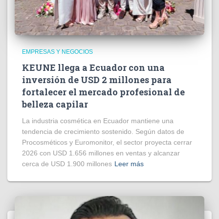
EMPRESAS Y NEGOCIOS
KEUNE llega a Ecuador con una
inversión de USD 2 millones para
fortalecer el mercado profesional de
belleza capilar
La industria cosmética en Ecuador mantiene una
tendencia de crecimiento sostenido. Según datos de
Procosméticos y Euromonitor, el sector proyecta cerrar
2026 con USD 1.656 millones en ventas y alcanzar
cerca de USD 1.900 millones
Leer más