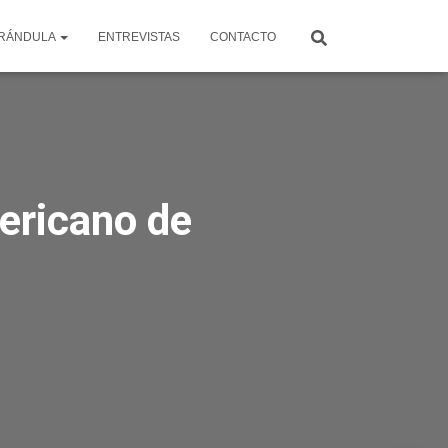
RÁNDULA
ENTREVISTAS
CONTACTO
mericano de