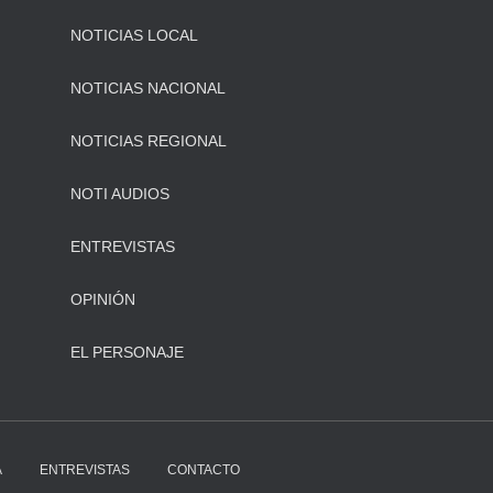
NOTICIAS LOCAL
NOTICIAS NACIONAL
NOTICIAS REGIONAL
NOTI AUDIOS
ENTREVISTAS
OPINIÓN
EL PERSONAJE
A
ENTREVISTAS
CONTACTO