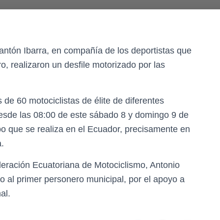
 cantón Ibarra, en compañía de los deportistas que
o, realizaron un desfile motorizado por las
 de 60 motociclistas de élite de diferentes
esde las 08:00 de este sábado 8 y domingo 9 de
ipo que se realiza en el Ecuador, precisamente en
.
ederación Ecuatoriana de Motociclismo, Antonio
o al primer personero municipal, por el apoyo a
al.