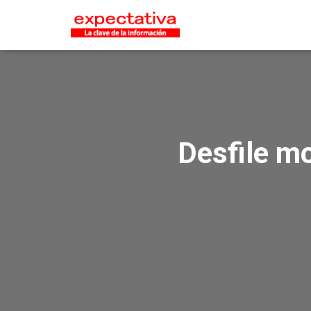
Desfile mo