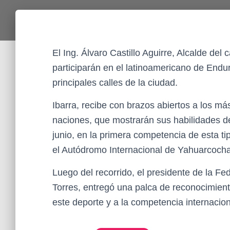
El Ing. Álvaro Castillo Aguirre, Alcalde del
participarán en el latinoamericano de Endur
principales calles de la ciudad.
Ibarra, recibe con brazos abiertos a los más
naciones, que mostrarán sus habilidades d
junio, en la primera competencia de esta t
el Autódromo Internacional de Yahuarcocha
Luego del recorrido, el presidente de la F
Torres, entregó una palca de reconocimient
este deporte y a la competencia internacion