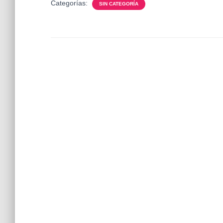
Categorías:
SIN CATEGORÍA