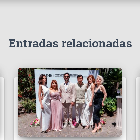
Entradas relacionadas