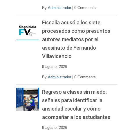
By
Administrador
|
0 Comments
Fiscalía acusó a los siete
procesados como presuntos
autores mediatos por el
asesinato de Fernando
Villavicencio
9 agosto, 2026
By
Administrador
|
0 Comments
Regreso a clases sin miedo:
señales para identificar la
ansiedad escolar y cómo
acompañar a los estudiantes
9 agosto, 2026