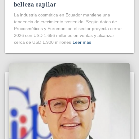
belleza capilar
La industria cosmética en Ecuador mantiene una
tendencia de crecimiento sostenido. Según datos de
Procosméticos y Euromonitor, el sector proyecta cerrar
2026 con USD 1.656 millones en ventas y alcanzar
cerca de USD 1.900 millones
Leer más