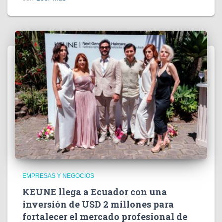
EMPRESAS Y NEGOCIOS
KEUNE llega a Ecuador con una
inversión de USD 2 millones para
fortalecer el mercado profesional de