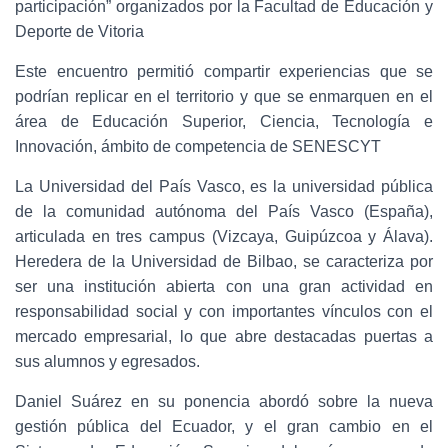
participación” organizados por la Facultad de Educación y
Deporte de Vitoria
Este encuentro permitió compartir experiencias que se
podrían replicar en el territorio y que se enmarquen en el
área de Educación Superior, Ciencia, Tecnología e
Innovación, ámbito de competencia de SENESCYT
La Universidad del País Vasco, es la universidad pública
de la comunidad autónoma del País Vasco (España),
articulada en tres campus (Vizcaya, Guipúzcoa y Álava).
Heredera de la Universidad de Bilbao, se caracteriza por
ser una institución abierta con una gran actividad en
responsabilidad social y con importantes vínculos con el
mercado empresarial, lo que abre destacadas puertas a
sus alumnos y egresados.
Daniel Suárez en su ponencia abordó sobre la nueva
gestión pública del Ecuador, y el gran cambio en el