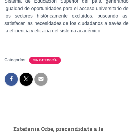
Sistema de Educación Superior del país, generando
igualdad de oportunidades para el acceso universitario de
los sectores históricamente excluidos, buscando así
satisfacer las necesidades de los ciudadanos a través de
la eficiencia y eficacia del sistema académico.
Categorías:
SIN CATEGORÍA
Estefanía Orbe, precandidata a la