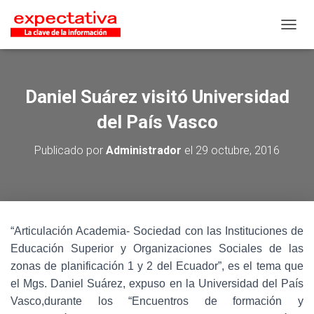
CAMB
Daniel Suárez visitó Universidad
del País Vasco
Publicado por
Administrador
el
29 octubre, 2016
“Articulación Academia- Sociedad con las Instituciones de
Educación Superior y Organizaciones Sociales de las
zonas de planificación 1 y 2 del Ecuador”, es el tema que
el Mgs. Daniel Suárez, expuso en la Universidad del País
Vasco,durante los “Encuentros de formación y