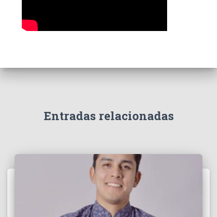
Entradas relacionadas