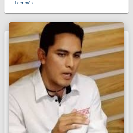
Leer más