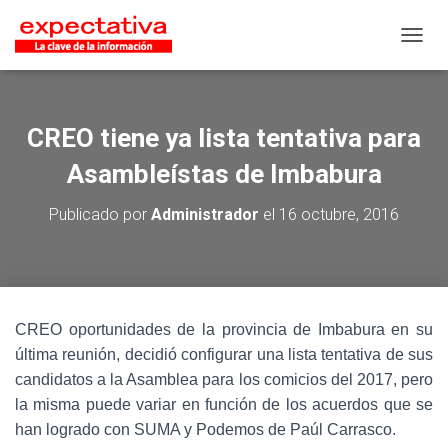
CAMB
CREO tiene ya lista tentativa para
Asambleístas de Imbabura
Publicado por
Administrador
el
16 octubre, 2016
CREO oportunidades de la provincia de Imbabura en su
última reunión, decidió configurar una lista tentativa de sus
candidatos a la Asamblea para los comicios del 2017, pero
la misma puede variar en función de los acuerdos que se
han logrado con SUMA y Podemos de Paúl Carrasco.